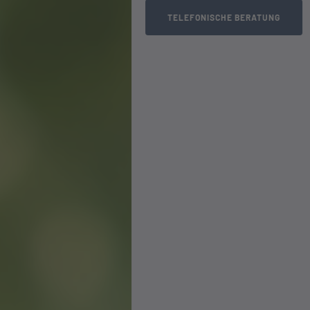
TELEFONISCHE BERATUNG