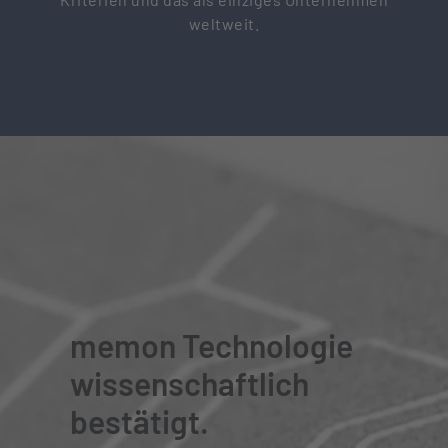
weltweit.
memon Technologie
wissenschaftlich
bestätigt.