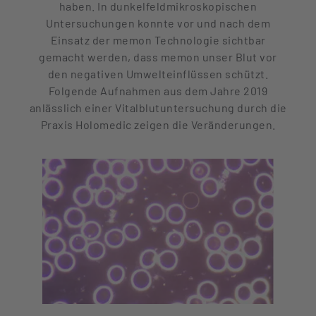
haben. In dunkelfeldmikroskopischen
Untersuchungen konnte vor und nach dem
Einsatz der memon Technologie sichtbar
gemacht werden, dass memon unser Blut vor
den negativen Umwelteinflüssen schützt.
Folgende Aufnahmen aus dem Jahre 2019
anlässlich einer Vitalblutuntersuchung durch die
Praxis Holomedic zeigen die Veränderungen.