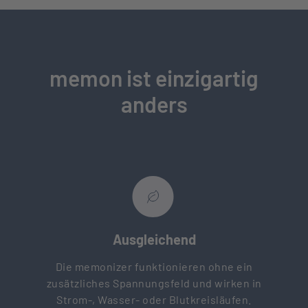
memon ist einzigartig
anders
Ausgleichend
Die memonizer funktionieren ohne ein
zusätzliches Spannungsfeld und wirken in
Strom-, Wasser- oder Blutkreisläufen.