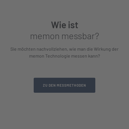
Wie ist
memon messbar?
Sie möchten nachvollziehen, wie man die Wirkung der
memon Technologie messen kann?
ZU DEN MESSMETHODEN