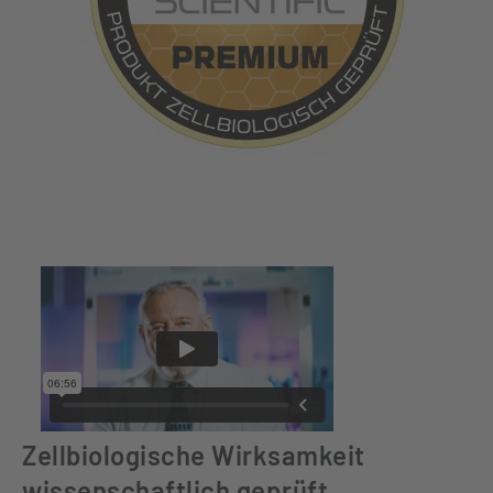
Zellbiologische Wirksamkeit
wissenschaftlich geprüft