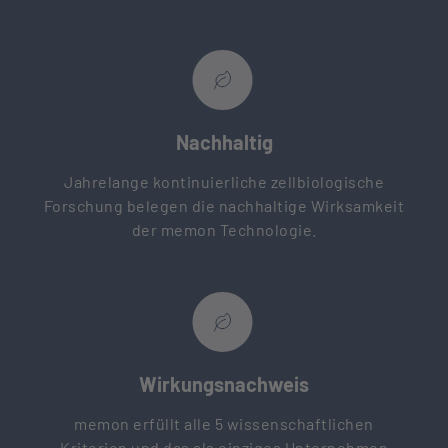
Nachhaltig
Jahrelange kontinuierliche zellbiologische
Forschung belegen die nachhaltige Wirksamkeit
der memon Technologie.
Wirkungsnachweis
memon erfüllt alle 5 wissenschaftlichen
Kriterien und das als einziges Unternehmen