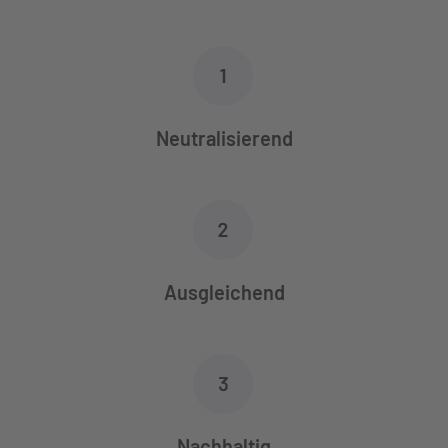
Neutralisierend
Ausgleichend
Nachhaltig