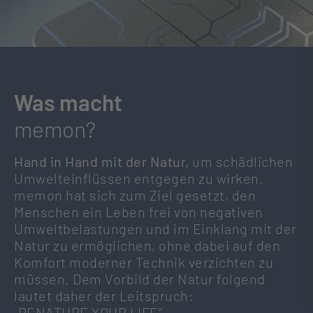
Was macht
memon?
Hand in Hand mit der Natur,
um schädlichen
Umwelteinflüssen entgegen zu wirken.
memon hat sich zum Ziel gesetzt, den
Menschen ein Leben frei von negativen
Umweltbelastungen und im Einklang mit der
Natur zu ermöglichen, ohne dabei auf den
Komfort moderner Technik verzichten zu
müssen. Dem Vorbild der Natur folgend
lautet daher der Leitspruch:
„RENATURE YOUR LIFE“.