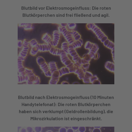
Blutbild vor Elektrosmogeinfluss: Die roten
Blutkörperchen sind frei fließend und agil.
Blutbild nach Elektrosmogeinfluss (10 Minuten
Handytelefonat): Die roten Blutkörperchen
haben sich verklumpt (Geldrollenbildung), die
Mikrozirkulation ist eingeschränkt.