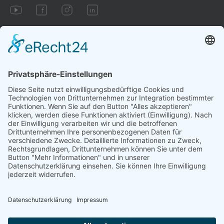
Impressum
AGB
Datenschutzbestimmungen
Cookie-Einstellungen
Vertrag widerrufen
Aufgrund gesetzlicher Bestimmungen sind wir zu folgendem