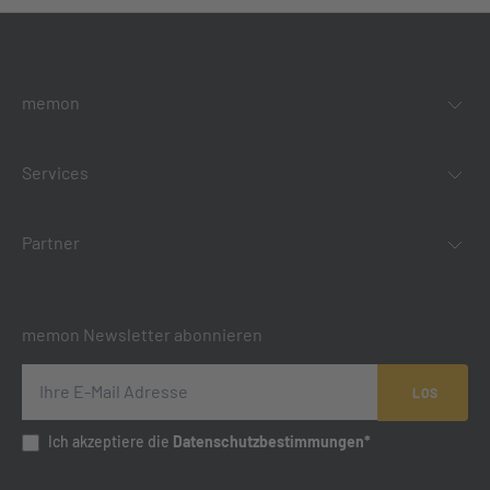
memon
Services
Partner
memon Newsletter abonnieren
LOS
Ich akzeptiere die
Datenschutzbestimmungen*