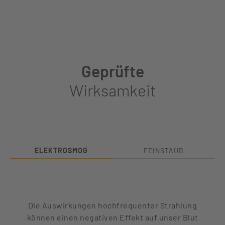
Geprüfte
Wirksamkeit
ELEKTROSMOG
FEINSTAUB
Die Auswirkungen hochfrequenter Strahlung
können einen negativen Effekt auf unser Blut