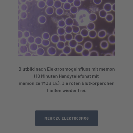
Blutbild nach Elektrosmogeinfluss mit memon
(10 Minuten Handytelefonat mit
memonizerMOBILE). Die roten Blutkörperchen
fließen wieder frei.
MEHR ZU ELEKTROSMOG