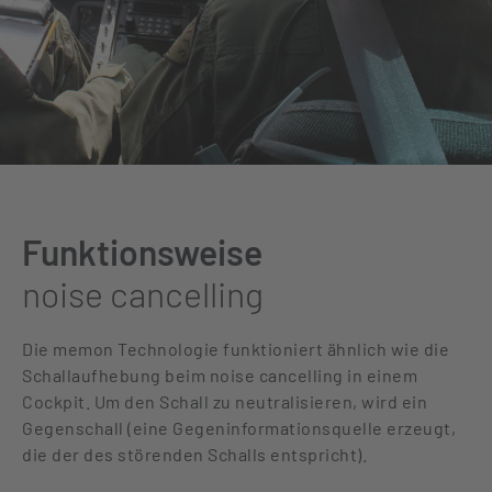
Funktionsweise
noise cancelling
Die memon Technologie funktioniert ähnlich wie die
Schallaufhebung beim noise cancelling in einem
Cockpit. Um den Schall zu neutralisieren, wird ein
Gegenschall (eine Gegeninformationsquelle erzeugt,
die der des störenden Schalls entspricht).