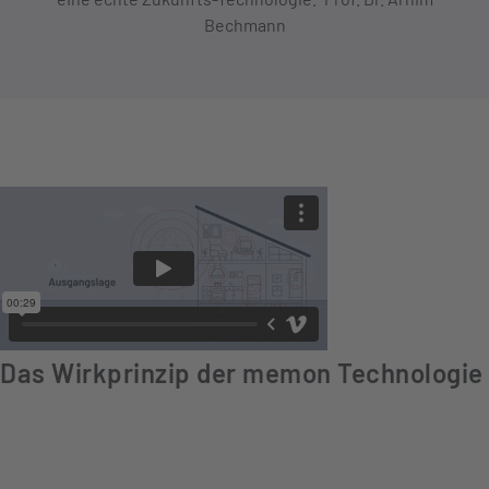
Bechmann
Das Wirkprinzip der memon Technologie