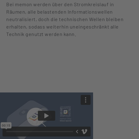
Bei memon werden über den Stromkreislauf in
Räumen, alle belastenden Informationswellen
neutralisiert, doch die technischen Wellen bleiben
erhalten, sodass weiterhin uneingeschränkt alle
Technik genutzt werden kann.