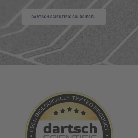
DARTSCH SCIENTIFIC GOLDSIEGEL