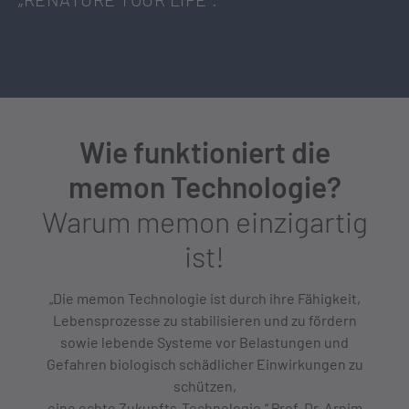
Wie funktioniert die
memon Technologie?
Warum memon einzigartig
ist!
„Die memon Technologie ist durch ihre Fähigkeit,
Lebensprozesse zu stabilisieren und zu fördern
sowie lebende Systeme vor Belastungen und
Gefahren biologisch schädlicher Einwirkungen zu
schützen,
eine echte Zukunfts-Technologie.“ Prof. Dr. Arnim