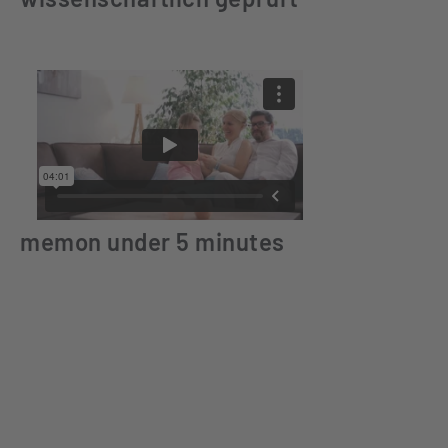
memon under 5 minutes