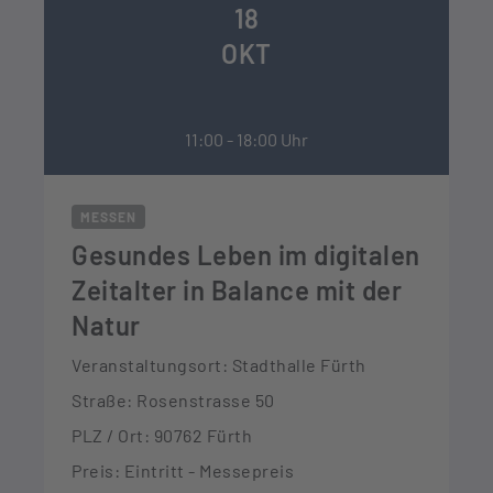
18
OKT
11:00 - 18:00 Uhr
MESSEN
Gesundes Leben im digitalen
Zeitalter in Balance mit der
Natur
Veranstaltungsort: Stadthalle Fürth
Straße: Rosenstrasse 50
PLZ / Ort: 90762 Fürth
Preis: Eintritt - Messepreis