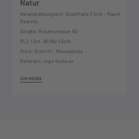
Natur
Veranstaltungsort: Stadthalle Fürth - Raum
Rednitz
Straße: Rosenstrasse 50
PLZ / Ort: 90762 Fürth
Preis: Eintritt - Messepreis
Referent: Inge Kellerer
ZUR MESSE