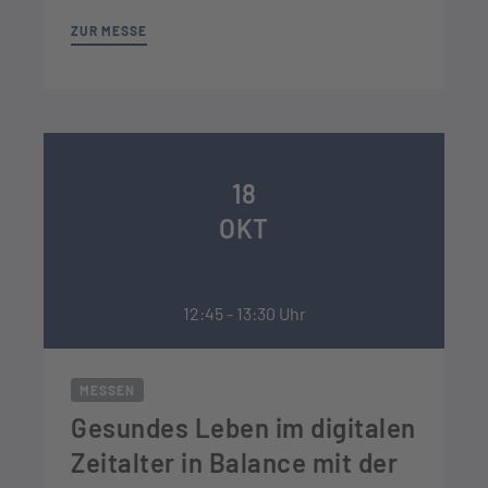
ZUR MESSE
18
OKT
12:45 - 13:30 Uhr
MESSEN
Gesundes Leben im digitalen
Zeitalter in Balance mit der