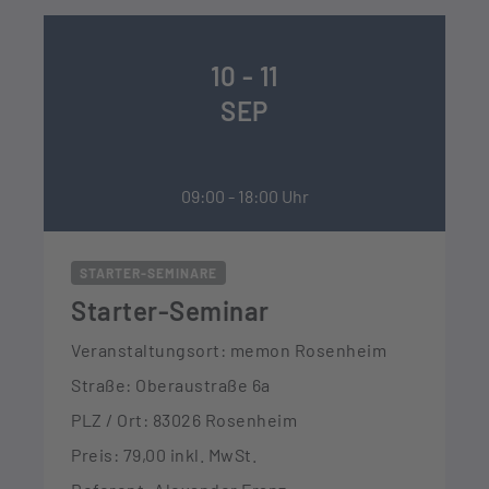
10 - 11
SEP
09:00 - 18:00 Uhr
STARTER-SEMINARE
Starter-Seminar
Veranstaltungsort: memon Rosenheim
Straße: Oberaustraße 6a
PLZ / Ort: 83026 Rosenheim
Preis: 79,00 inkl. MwSt.