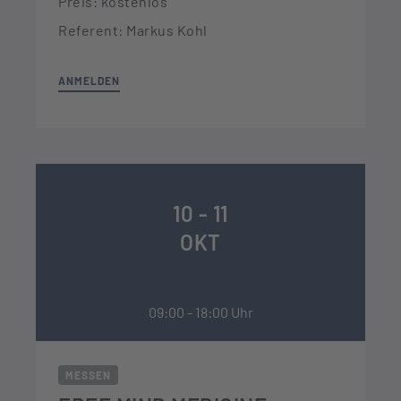
Preis: kostenlos
Referent: Markus Kohl
ANMELDEN
10 - 11
OKT
09:00 - 18:00 Uhr
MESSEN