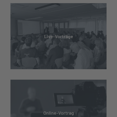
Live-Vorträge
Online-Vortrag