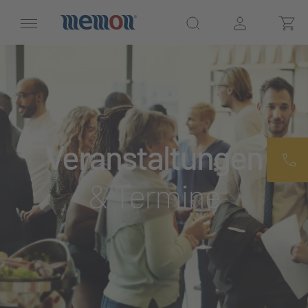
Veranstaltungen
& Termine