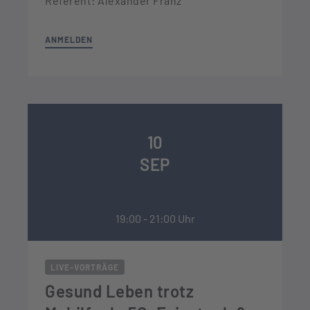
Referent: Alexander Franz
ANMELDEN
10
SEP
19:00 - 21:00 Uhr
LIVE-VORTRÄGE
Gesund Leben trotz