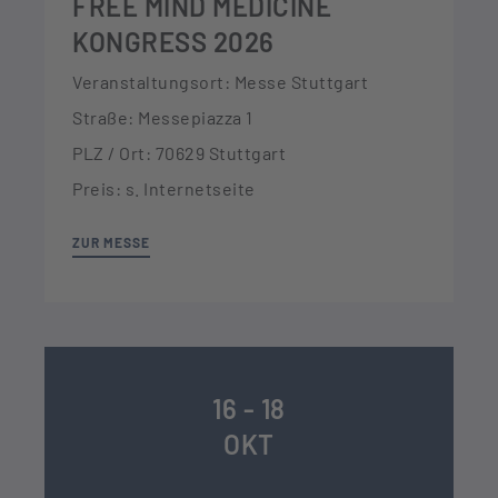
FREE MIND MEDICINE
KONGRESS 2026
Veranstaltungsort: Messe Stuttgart
Straße: Messepiazza 1
PLZ / Ort: 70629 Stuttgart
Preis: s. Internetseite
ZUR MESSE
16 - 18
OKT