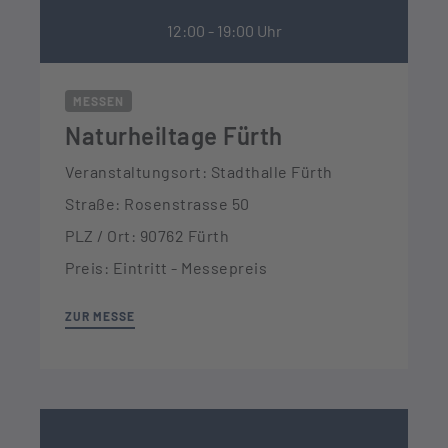
12:00 - 19:00 Uhr
MESSEN
Naturheiltage Fürth
Veranstaltungsort: Stadthalle Fürth
Straße: Rosenstrasse 50
PLZ / Ort: 90762 Fürth
Preis: Eintritt - Messepreis
ZUR MESSE