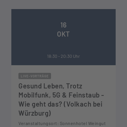
16
OKT
18:30 - 20:30 Uhr
LIVE-VORTRÄGE
Gesund Leben, Trotz
Mobilfunk, 5G & Feinstaub -
Wie geht das? (Volkach bei
Würzburg)
Veranstaltungsort: Sonnenhotel Weingut