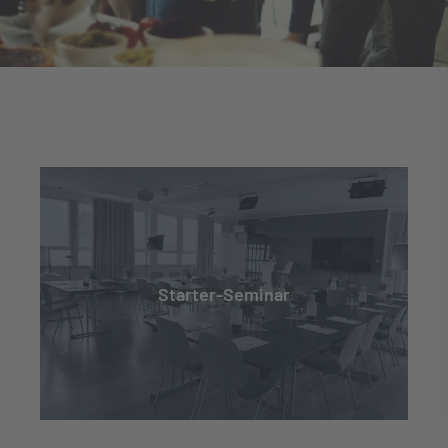
Starter-Seminar