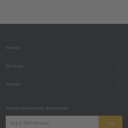
memon
Services
Partner
memon Newsletter abonnieren
LOS