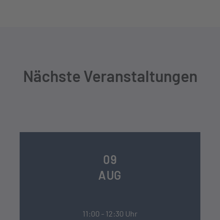
Nächste Veranstaltungen
09
AUG
11:00 - 12:30 Uhr