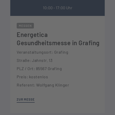
10:00 - 17:00 Uhr
MESSEN
Energetica
Gesundheitsmesse in Grafing
Veranstaltungsort: Grafing
Straße: Jahnstr. 13
PLZ / Ort: 85567 Grafing
Preis: kostenlos
Referent: Wolfgang Klinger
ZUR MESSE