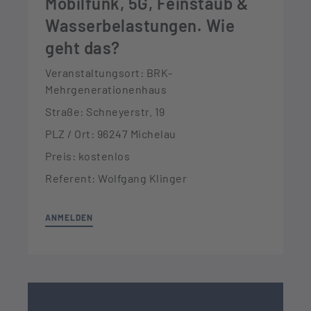
Mobilfunk, 5G, Feinstaub &
Wasserbelastungen. Wie
geht das?
Veranstaltungsort: BRK-
Mehrgenerationenhaus
Straße: Schneyerstr. 19
PLZ / Ort: 96247 Michelau
Preis: kostenlos
Referent: Wolfgang Klinger
ANMELDEN