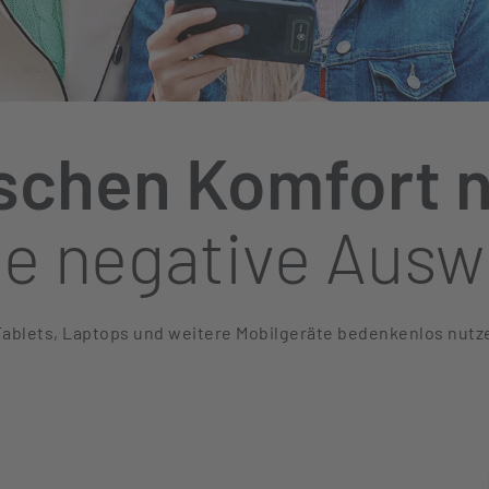
schen Komfort n
ne negative Ausw
ablets, Laptops und weitere Mobilgeräte bedenkenlos nutz