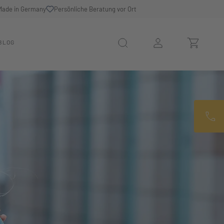
Made in Germany
Persönliche Beratung vor Ort
BLOG