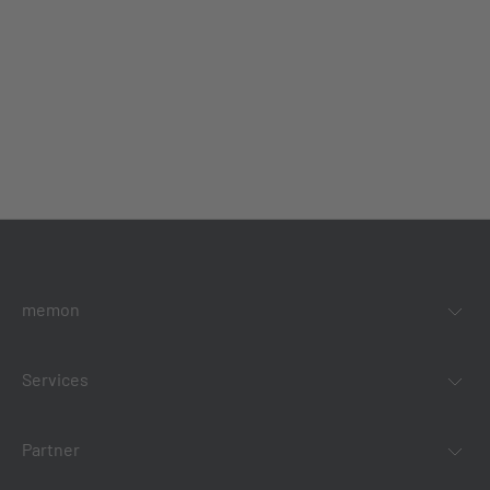
memon
Services
Partner