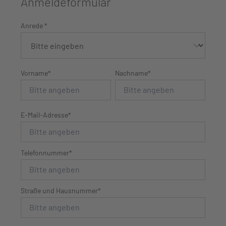
Anmeldeformular
Anrede *
Vorname*
Nachname*
E-Mail-Adresse*
Telefonnummer*
Straße und Hausnummer*