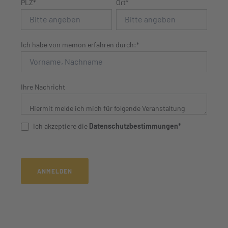
PLZ*
Ort*
Ich habe von memon erfahren durch:*
Ihre Nachricht
Ich akzeptiere die
Datenschutzbestimmungen*
ANMELDEN