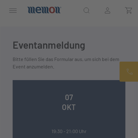
Eventanmeldung
Bitte füllen Sie das Formular aus, um sich bei dem
Event anzumelden.
07
OKT
19:30 - 21:00 Uhr