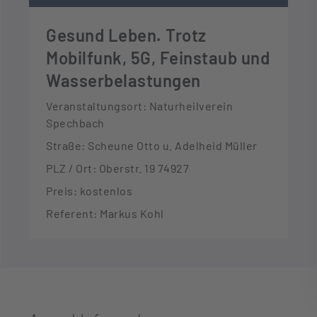
Gesund Leben. Trotz
Mobilfunk, 5G, Feinstaub und
Wasserbelastungen
Veranstaltungsort: Naturheilverein
Spechbach
Straße: Scheune Otto u. Adelheid Müller
PLZ / Ort: Oberstr. 19 74927
Preis: kostenlos
Referent: Markus Kohl