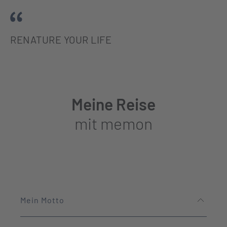
RENATURE YOUR LIFE
Meine Reise
mit memon
Mein Motto