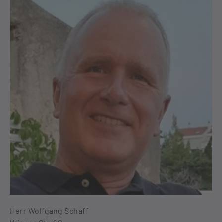
Herr Wolfgang Schaff