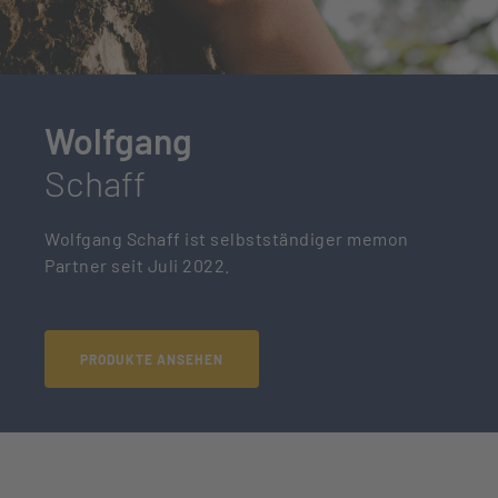
Wolfgang
Schaff
Wolfgang Schaff ist selbstständiger memon
Partner seit Juli 2022.
PRODUKTE ANSEHEN