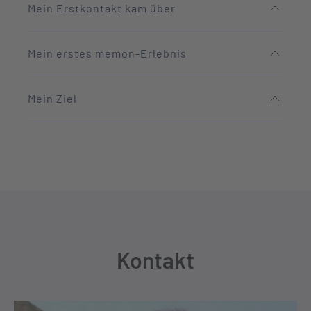
Mein Erstkontakt kam über
Mein erstes memon-Erlebnis
Mein Ziel
Kontakt