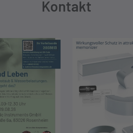
Kontakt