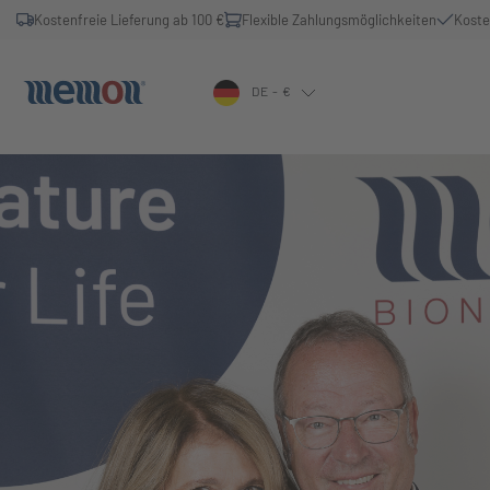
Kostenfreie Lieferung ab 100 €
Flexible Zahlungsmöglichkeiten
Koste
DE - €