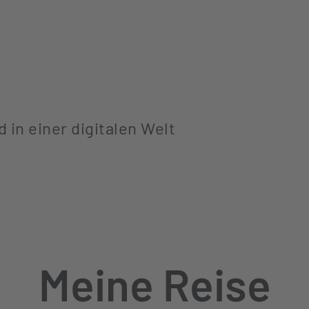
 in einer digitalen Welt
Meine Reise