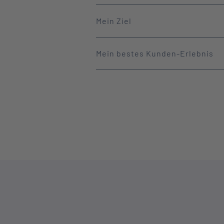
Mein Ziel
Mein bestes Kunden-Erlebnis