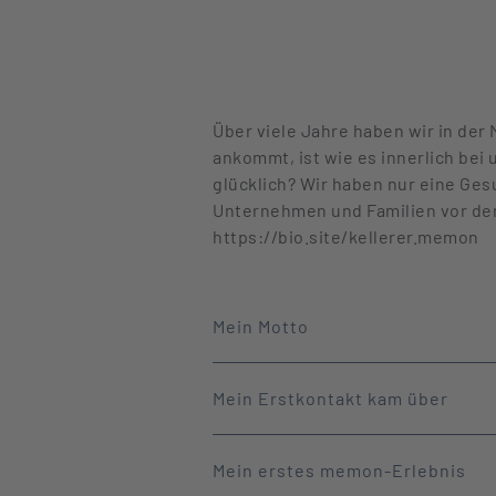
Über viele Jahre haben wir in de
ankommt, ist wie es innerlich bei
glücklich? Wir haben nur eine Ges
Unternehmen und Familien vor dem
https://bio.site/kellerer.memon
Mein Motto
Mein Erstkontakt kam über
Mein erstes memon-Erlebnis