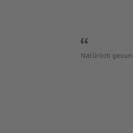
Natürlich gesund