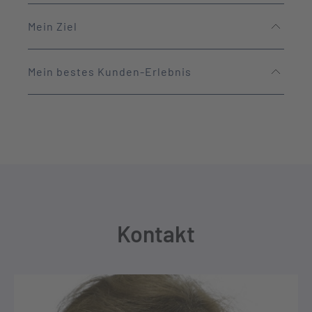
Mein Ziel
Mein bestes Kunden-Erlebnis
Kontakt