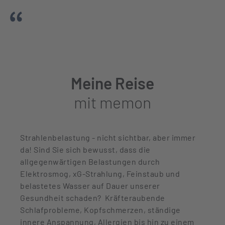
Meine Reise
mit memon
Strahlenbelastung - nicht sichtbar, aber immer
da! Sind Sie sich bewusst, dass die
allgegenwärtigen Belastungen durch
Elektrosmog, xG-Strahlung, Feinstaub und
belastetes Wasser auf Dauer unserer
Gesundheit schaden? Kräfteraubende
Schlafprobleme, Kopfschmerzen, ständige
innere Anspannung, Allergien bis hin zu einem