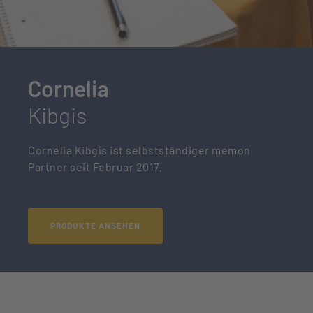
Cornelia
Kibgis
Cornelia Kibgis ist selbstständiger memon
Partner seit Februar 2017.
PRODUKTE ANSEHEN