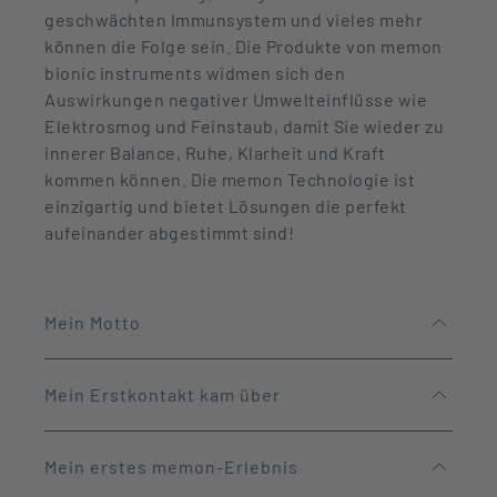
geschwächten Immunsystem und vieles mehr
können die Folge sein. Die Produkte von memon
bionic instruments widmen sich den
Auswirkungen negativer Umwelteinflüsse wie
Elektrosmog und Feinstaub, damit Sie wieder zu
innerer Balance, Ruhe, Klarheit und Kraft
kommen können. Die memon Technologie ist
einzigartig und bietet Lösungen die perfekt
aufeinander abgestimmt sind!
Mein Motto
Mein Erstkontakt kam über
Mein erstes memon-Erlebnis