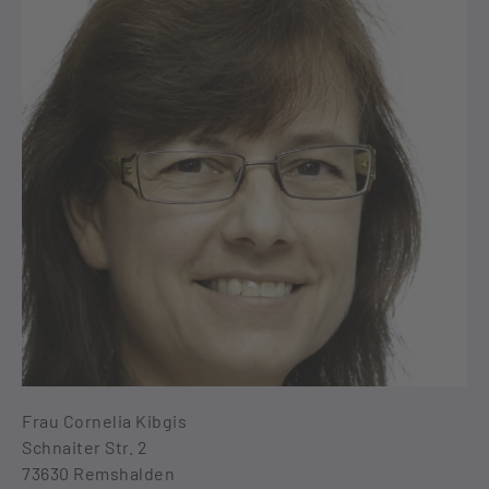
Frau Cornelia Kibgis
Schnaiter Str. 2
73630 Remshalden