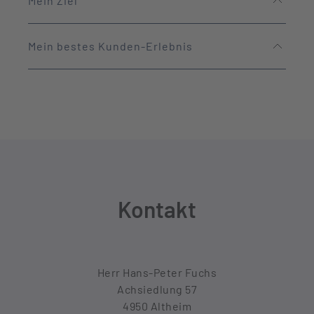
Mein Ziel
Mein bestes Kunden-Erlebnis
Kontakt
Herr Hans-Peter Fuchs
Achsiedlung 57
4950 Altheim