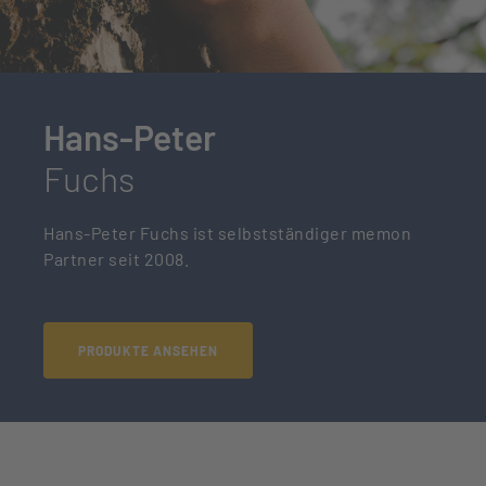
Hans-Peter
Fuchs
Hans-Peter Fuchs ist selbstständiger memon
Partner seit 2008.
PRODUKTE ANSEHEN