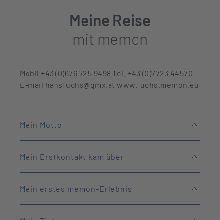
Meine Reise
mit memon
Mobil +43 (0)676 725 9498 Tel. +43 (0)7723 44570
E-mail hansfuchs@gmx.at www.fuchs.memon.eu
Mein Motto
Mein Erstkontakt kam über
Mein erstes memon-Erlebnis