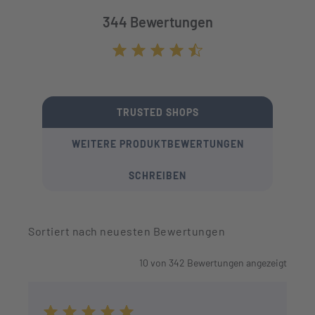
344 Bewertungen
Durchschnittliche Bewertung von 4.7 von
TRUSTED SHOPS
WEITERE PRODUKTBEWERTUNGEN
SCHREIBEN
Sortiert nach neuesten Bewertungen
10
von
342
Bewertungen angezeigt