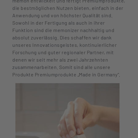
memon entwickelt und fertigt Premiumprodukte,
die bestmöglichen Nutzen bieten, einfach in der
Anwendung und von höchster Qualität sind.
Sowohl in der Fertigung als auch in ihrer
Funktion sind die memonizer nachhaltig und
absolut zuverlässig. Dies schaffen wir dank
unseres Innovationsgeistes, kontinuierlicher
Forschung und guter regionaler Partner, mit
denen wir seit mehr als zwei Jahrzehnten
zusammenarbeiten. Somit sind alle unsere
Produkte Premiumprodukte „Made in Germany“.