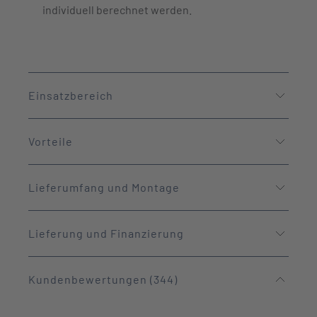
individuell berechnet werden.
Einsatzbereich
Vorteile
Lieferumfang und Montage
Lieferung und Finanzierung
Kundenbewertungen (344)