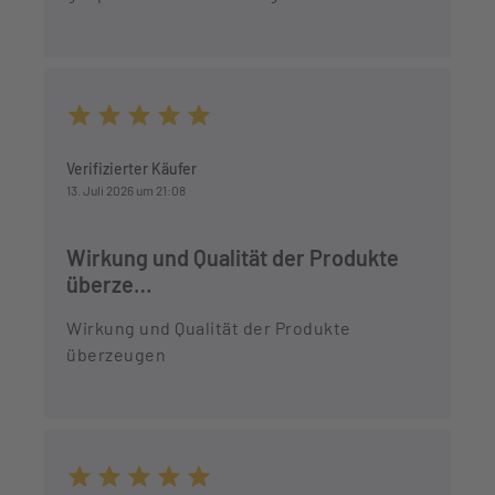
Durchschnittliche Bewertung von 5 von 5 Sternen
Verifizierter Käufer
13. Juli 2026 um 21:08
Wirkung und Qualität der Produkte
überze…
Wirkung und Qualität der Produkte
überzeugen