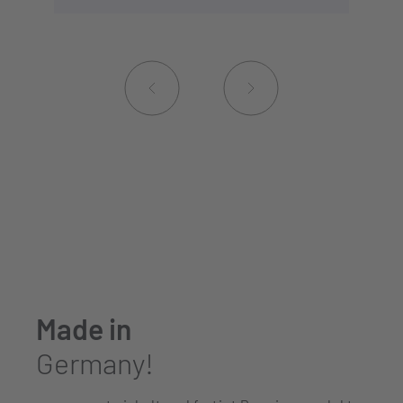
Made in
Germany!