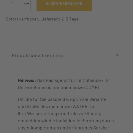
IN DEN WARENKORB
Sofort verfügbar, Lieferzeit: 2-3 Tage
Produktbeschreibung
Hinweis:
Das Basisgerät für Ihr Zuhause / Ihr
Unternehmen ist der memonizerCOMBI.
Um die für Sie passende, optimale Variante
und Größe des memonizerWATER für
Ihre Wasserleitung ermitteln zu können,
empfehlen wir die individuelle Beratung durch
unser kompetentes und erfahrenes Service-