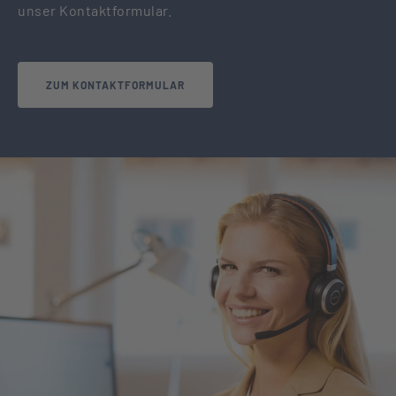
unser Kontaktformular.
ZUM KONTAKTFORMULAR