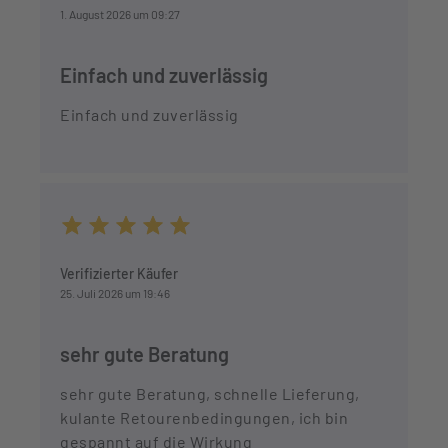
1. August 2026 um 09:27
Einfach und zuverlässig
Einfach und zuverlässig
Durchschnittliche Bewertung von 5 von 5 Sternen
Verifizierter Käufer
25. Juli 2026 um 19:46
sehr gute Beratung
sehr gute Beratung, schnelle Lieferung,
kulante Retourenbedingungen, ich bin
gespannt auf die Wirkung