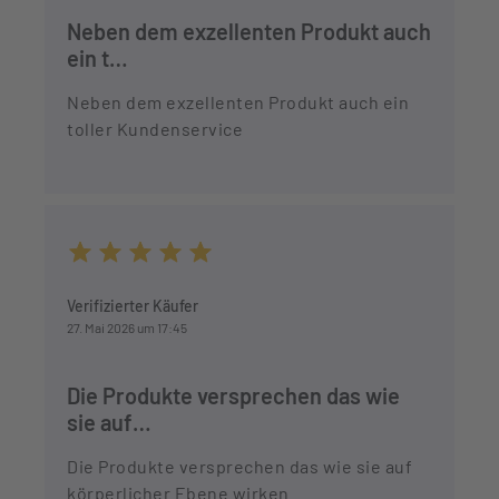
Neben dem exzellenten Produkt auch
ein t…
Neben dem exzellenten Produkt auch ein
toller Kundenservice
Durchschnittliche Bewertung von 5 von 5 Sternen
Verifizierter Käufer
27. Mai 2026 um 17:45
Die Produkte versprechen das wie
sie auf…
Die Produkte versprechen das wie sie auf
körperlicher Ebene wirken.