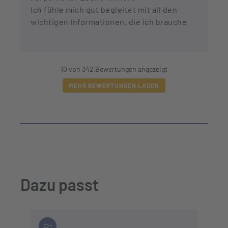
Ich fühle mich gut begleitet mit all den
wichtigen Informationen, die ich brauche.
10 von 342 Bewertungen angezeigt
MEHR BEWERTUNGEN LADEN
Dazu passt