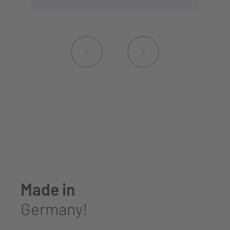
Made in
Germany!