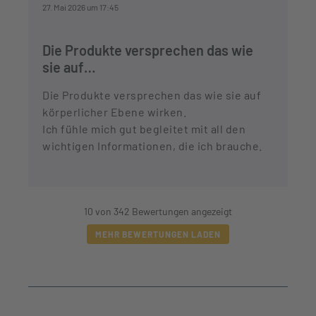
27. Mai 2026 um 17:45
Die Produkte versprechen das wie
sie auf…
Die Produkte versprechen das wie sie auf
körperlicher Ebene wirken.
Ich fühle mich gut begleitet mit all den
wichtigen Informationen, die ich brauche.
10 von 342 Bewertungen angezeigt
MEHR BEWERTUNGEN LADEN