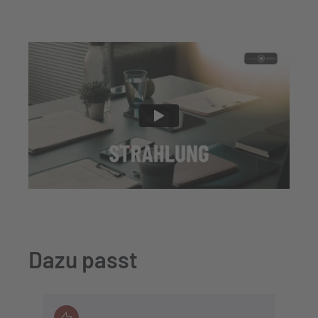
Dazu passt