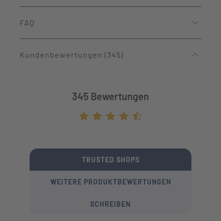
FAQ
Kundenbewertungen (345)
345 Bewertungen
Durchschnittliche Bewertung von 4.7 von
TRUSTED SHOPS
WEITERE PRODUKTBEWERTUNGEN
SCHREIBEN