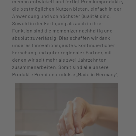
memon entwickelt und fertigt Premiumprodukte,
die bestmöglichen Nutzen bieten, einfach in der
Anwendung und von höchster Qualität sind.
Sowohl in der Fertigung als auch in ihrer
Funktion sind die memonizer nachhaltig und
absolut zuverlässig. Dies schaffen wir dank
unseres Innovationsgeistes, kontinuierlicher
Forschung und guter regionaler Partner, mit
denen wir seit mehr als zwei Jahrzehnten
zusammenarbeiten. Somit sind alle unsere
Produkte Premiumprodukte „Made in Germany“.