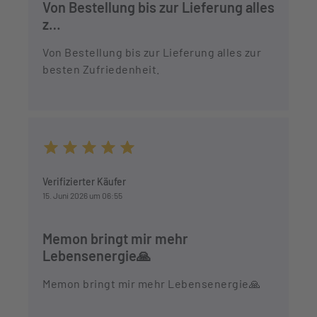
Von Bestellung bis zur Lieferung alles
z…
Von Bestellung bis zur Lieferung alles zur
besten Zufriedenheit.
Durchschnittliche Bewertung von 5 von 5 Sternen
Verifizierter Käufer
15. Juni 2026 um 06:55
Memon bringt mir mehr
Lebensenergie🙏
Memon bringt mir mehr Lebensenergie🙏