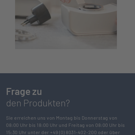
Frage zu
den Produkten?
Sie erreichen uns von Montag bis Donnerstag von
08:00 Uhr bis 18:00 Uhr und Freitag von 08:00 Uhr bis
15:30 Uhr unter der +49 (0) 8031-402-200 oder über