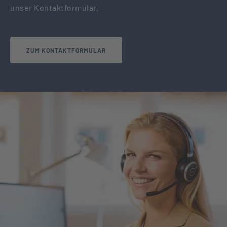
unser Kontaktformular.
ZUM KONTAKTFORMULAR