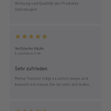
Wirkung und Qualität der Produkte
überzeugen
Durchschnittliche Bewertung von 5 von 5 Sternen
Verifizierter Käufer
8. Juli 2026 um 17:59
Sehr zufrieden
Meine Tochter trägt es schon lange und
braucht ein neues.Sie ist sehr zufrieden.