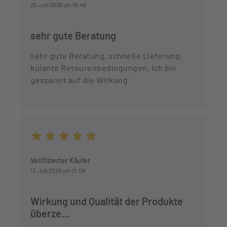
25. Juli 2026 um 19:46
sehr gute Beratung
sehr gute Beratung, schnelle Lieferung,
kulante Retourenbedingungen, ich bin
gespannt auf die Wirkung
Durchschnittliche Bewertung von 5 von 5 Sternen
Verifizierter Käufer
13. Juli 2026 um 21:08
Wirkung und Qualität der Produkte
überze…