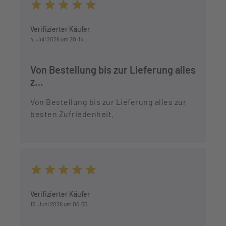
Durchschnittliche Bewertung von 5 von 5 Sternen
Verifizierter Käufer
4. Juli 2026 um 20:14
Von Bestellung bis zur Lieferung alles
z…
Von Bestellung bis zur Lieferung alles zur
besten Zufriedenheit.
Durchschnittliche Bewertung von 5 von 5 Sternen
Verifizierter Käufer
15. Juni 2026 um 06:55