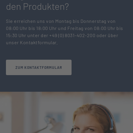
den Produkten?
Sie erreichen uns von Montag bis Donnerstag von
08:00 Uhr bis 18:00 Uhr und Freitag von 08:00 Uhr bis
15:30 Uhr unter der +49 (0) 8031-402-200 oder über
unser Kontaktformular.
ZUM KONTAKTFORMULAR