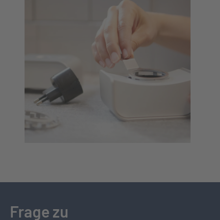
Frage zu