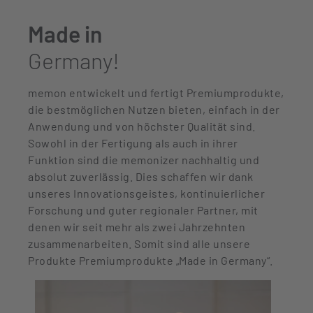
Made in
Germany!
memon entwickelt und fertigt Premiumprodukte,
die bestmöglichen Nutzen bieten, einfach in der
Anwendung und von höchster Qualität sind.
Sowohl in der Fertigung als auch in ihrer
Funktion sind die memonizer nachhaltig und
absolut zuverlässig. Dies schaffen wir dank
unseres Innovationsgeistes, kontinuierlicher
Forschung und guter regionaler Partner, mit
denen wir seit mehr als zwei Jahrzehnten
zusammenarbeiten. Somit sind alle unsere
Produkte Premiumprodukte „Made in Germany“.