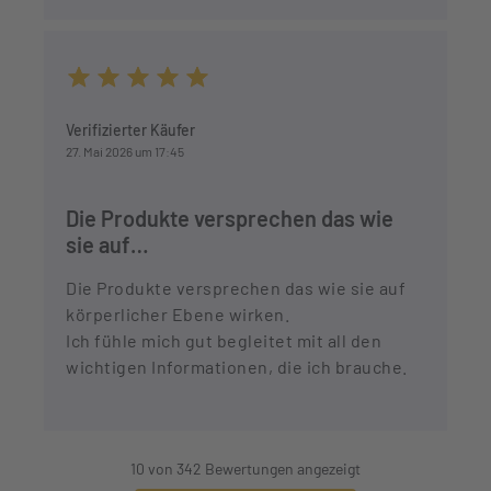
Durchschnittliche Bewertung von 5 von 5 Sternen
Verifizierter Käufer
27. Mai 2026 um 17:45
Die Produkte versprechen das wie
sie auf…
Die Produkte versprechen das wie sie auf
körperlicher Ebene wirken.
Ich fühle mich gut begleitet mit all den
wichtigen Informationen, die ich brauche.
10 von 342 Bewertungen angezeigt