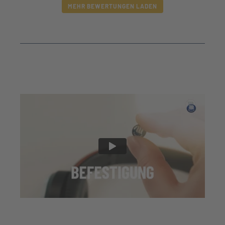
MEHR BEWERTUNGEN LADEN