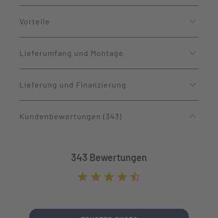
Vorteile
Lieferumfang und Montage
Lieferung und Finanzierung
Kundenbewertungen (343)
343 Bewertungen
Durchschnittliche Bewertung von 4.7 von