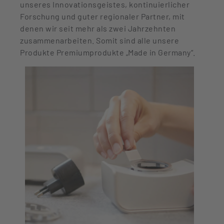
unseres Innovationsgeistes, kontinuierlicher
Forschung und guter regionaler Partner, mit
denen wir seit mehr als zwei Jahrzehnten
zusammenarbeiten. Somit sind alle unsere
Produkte Premiumprodukte „Made in Germany“.