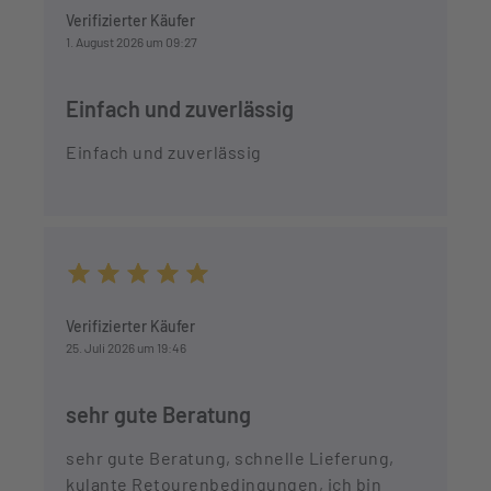
Verifizierter Käufer
1. August 2026 um 09:27
Einfach und zuverlässig
Einfach und zuverlässig
Durchschnittliche Bewertung von 5 von 5 Sternen
Verifizierter Käufer
25. Juli 2026 um 19:46
sehr gute Beratung
sehr gute Beratung, schnelle Lieferung,
kulante Retourenbedingungen, ich bin