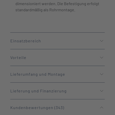
dimensioniert werden. Die Befestigung erfolgt
standardmäßig als Rohrmontage.
Einsatzbereich
Vorteile
Lieferumfang und Montage
Lieferung und Finanzierung
Kundenbewertungen (343)