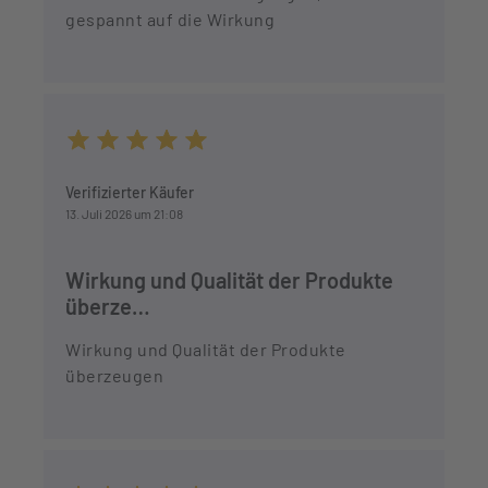
gespannt auf die Wirkung
Durchschnittliche Bewertung von 5 von 5 Sternen
Verifizierter Käufer
13. Juli 2026 um 21:08
Wirkung und Qualität der Produkte
überze…
Wirkung und Qualität der Produkte
überzeugen