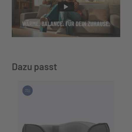
Dazu passt