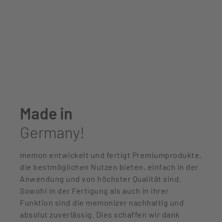
Made in
Germany!
memon entwickelt und fertigt Premiumprodukte,
die bestmöglichen Nutzen bieten, einfach in der
Anwendung und von höchster Qualität sind.
Sowohl in der Fertigung als auch in ihrer
Funktion sind die memonizer nachhaltig und
absolut zuverlässig. Dies schaffen wir dank