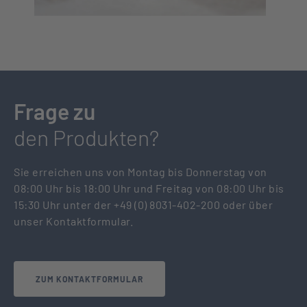
Frage zu
den Produkten?
Sie erreichen uns von Montag bis Donnerstag von
08:00 Uhr bis 18:00 Uhr und Freitag von 08:00 Uhr bis
15:30 Uhr unter der +49 (0) 8031-402-200 oder über
unser Kontaktformular.
ZUM KONTAKTFORMULAR