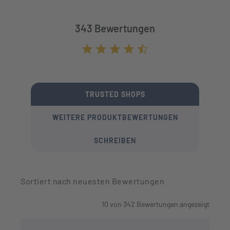
343 Bewertungen
Durchschnittliche Bewertung von 4.7 von
TRUSTED SHOPS
WEITERE PRODUKTBEWERTUNGEN
SCHREIBEN
Sortiert nach neuesten Bewertungen
10
von
342
Bewertungen angezeigt