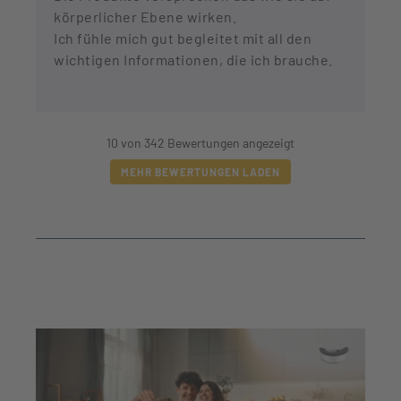
körperlicher Ebene wirken.
Ich fühle mich gut begleitet mit all den
wichtigen Informationen, die ich brauche.
10 von 342 Bewertungen angezeigt
MEHR BEWERTUNGEN LADEN