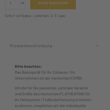
IN DEN WARENKORB
Sofort verfügbar, Lieferzeit: 2-3 Tage
Produktbeschreibung
Bitte beachten:
Das Basisgerät für Ihr Zuhause / Ihr
Unternehmen ist der memonizerCOMBI.
Um die für Sie passende, optimale Variante
und Größe des memonizerFLATHEATING für
Ihr Heizsystem / Fußbodenheizung ermitteln
zu können, empfehlen wir die individuelle