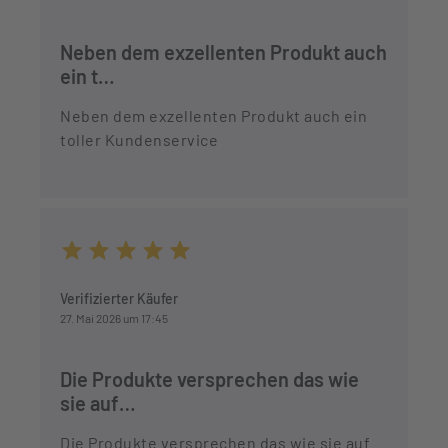
Neben dem exzellenten Produkt auch
ein t…
Neben dem exzellenten Produkt auch ein
toller Kundenservice
Durchschnittliche Bewertung von 5 von 5 Sternen
Verifizierter Käufer
27. Mai 2026 um 17:45
Die Produkte versprechen das wie
sie auf…
Die Produkte versprechen das wie sie auf