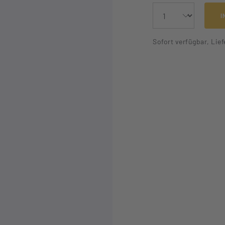
I
Sofort verfügbar, Lief