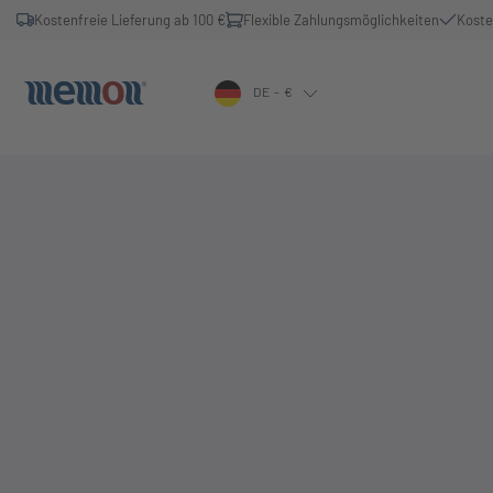
Kostenfreie Lieferung ab 100 €
Flexible Zahlungsmöglichkeiten
Koste
DE - €