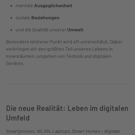
mentale
Ausgeglichenheit
soziale
Beziehungen
und die Qualität unserer
Umwelt
Besonders letzterer Punkt wird oft unterschätzt. Dabei
verbringen wir den größten Teil unseres Lebens
in
Innenräumen, umgeben von Technik und digitalen
Geräten
.
Die neue Realität: Leben im digitalen
Umfeld
Smartphones, WLAN, Laptops, Smart Homes – digitale