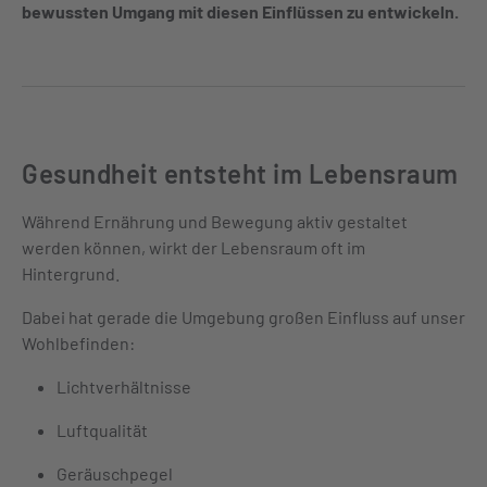
bewussten Umgang mit diesen Einflüssen zu entwickeln.
Gesundheit entsteht im Lebensraum
Während Ernährung und Bewegung aktiv gestaltet
werden können, wirkt der
Lebensraum oft im
Hintergrund
.
Dabei hat gerade die Umgebung großen Einfluss auf unser
Wohlbefinden:
Lichtverhältnisse
Luftqualität
Geräuschpegel