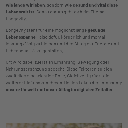
wie lange wir leben
, sondern
wie gesund und vital diese
Lebenszeit ist
. Genau darum geht es beim Thema
Longevity.
Longevity steht für eine möglichst lange
gesunde
Lebensspanne
– also dafür, körperlich und mental
leistungsfähig zu bleiben und den Alltag mit Energie und
Lebensqualität zu gestalten.
Oft wird dabei zuerst an Ernährung, Bewegung oder
Nahrungsergänzung gedacht. Diese Faktoren spielen
zweifellos eine wichtige Rolle. Gleichzeitig rückt ein
weiterer Einfluss zunehmend in den Fokus der Forschung:
unsere Umwelt und unser Alltag im digitalen Zeitalter.