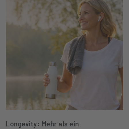
Longevity: Mehr als ein