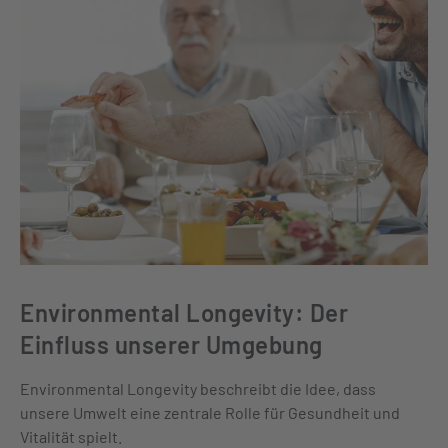
Environmental Longevity: Der
Einfluss unserer Umgebung
Environmental Longevity beschreibt die Idee, dass
unsere Umwelt eine zentrale Rolle für Gesundheit und
Vitalität spielt.