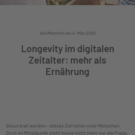
Veröffentlicht am 4. März 2026
Longevity im digitalen
Zeitalter: mehr als
Ernährung
Gesund alt werden – dieses Ziel teilen viele Menschen.
Doch im Mittelpunkt steht heute nicht mehr nur die Frage,