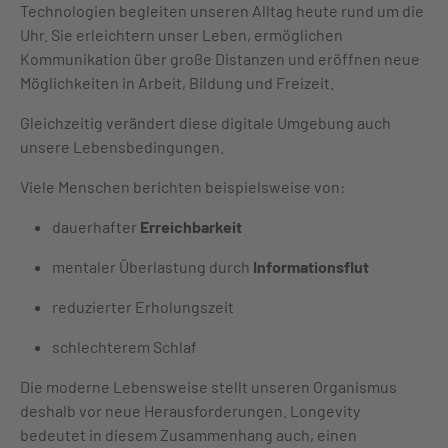
Technologien begleiten unseren Alltag heute rund um die
Uhr. Sie erleichtern unser Leben, ermöglichen
Kommunikation über große Distanzen und eröffnen neue
Möglichkeiten in Arbeit, Bildung und Freizeit.
Gleichzeitig verändert diese digitale Umgebung auch
unsere Lebensbedingungen.
Viele Menschen berichten beispielsweise von:
dauerhafter
Erreichbarkeit
mentaler Überlastung durch
Informationsflut
reduzierter Erholungszeit
schlechterem Schlaf
Die moderne Lebensweise stellt unseren Organismus
deshalb vor neue Herausforderungen. Longevity
bedeutet in diesem Zusammenhang auch,
einen