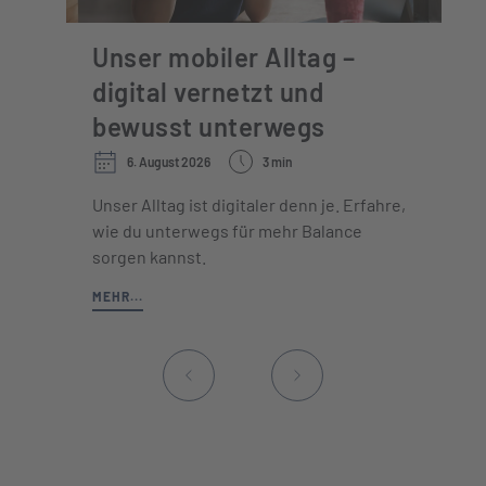
Unser mobiler Alltag –
digital vernetzt und
bewusst unterwegs
6. August 2026
3 min
Unser Alltag ist digitaler denn je. Erfahre,
wie du unterwegs für mehr Balance
sorgen kannst.
MEHR...