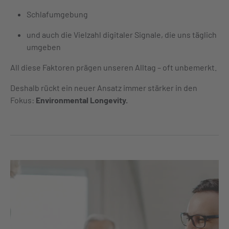
Schlafumgebung
und auch die Vielzahl digitaler Signale, die uns täglich
umgeben
All diese Faktoren prägen unseren Alltag – oft unbemerkt.
Deshalb rückt ein neuer Ansatz immer stärker in den
Fokus:
Environmental Longevity
.