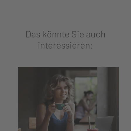
Das könnte Sie auch
interessieren: