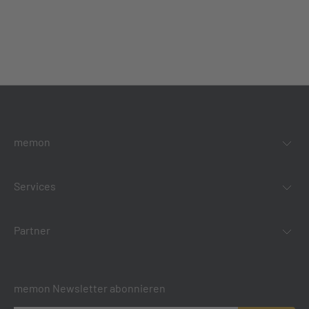
memon
Services
Partner
memon Newsletter abonnieren