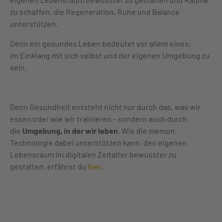
zu schaffen, die
Regeneration, Ruhe und Balance
unterstützen
.
Denn ein gesundes Leben bedeutet vor allem eines:
im Einklang mit sich selbst und der eigenen Umgebung zu
sein.
Denn Gesundheit entsteht nicht nur durch das, was wir
essen oder wie wir trainieren – sondern auch durch
die
Umgebung, in der wir leben.
Wie die memon
Technologie dabei unterstützen kann, den eigenen
Lebensraum im digitalen Zeitalter bewusster zu
gestalten, erfährst du
hier
.