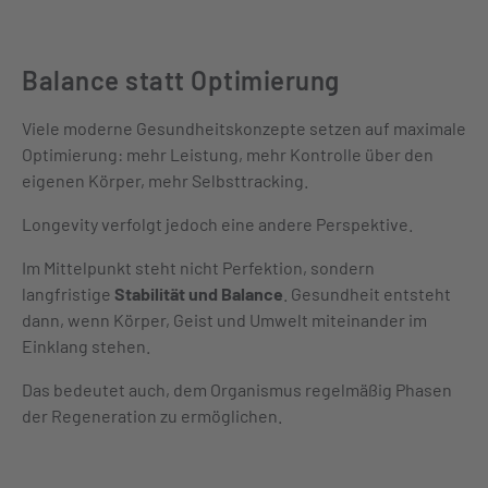
Balance statt Optimierung
Viele moderne Gesundheitskonzepte setzen auf maximale
Optimierung: mehr Leistung, mehr Kontrolle über den
eigenen Körper, mehr Selbsttracking.
Longevity verfolgt jedoch eine andere Perspektive.
Im Mittelpunkt steht nicht Perfektion, sondern
langfristige
Stabilität und Balance
. Gesundheit entsteht
dann, wenn Körper, Geist und Umwelt miteinander im
Einklang stehen.
Das bedeutet auch, dem Organismus regelmäßig Phasen
der Regeneration zu ermöglichen.