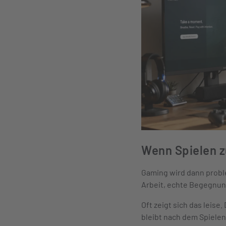
Wenn Spielen z
Gaming wird dann probl
Arbeit, echte Begegnun
Oft zeigt sich das leis
bleibt nach dem Spielen