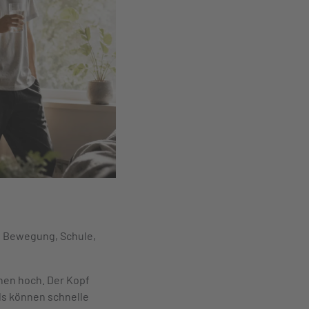
, Bewegung, Schule,
ehen hoch. Der Kopf
ds können schnelle