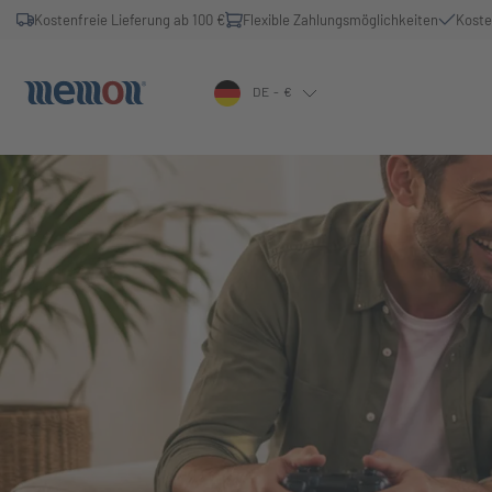
Kostenfreie Lieferung ab 100 €
Flexible Zahlungsmöglichkeiten
Koste
DE - €