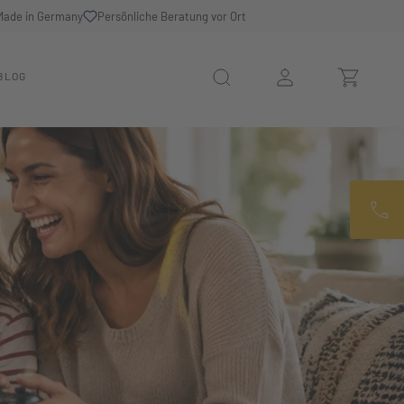
Made in Germany
Persönliche Beratung vor Ort
BLOG