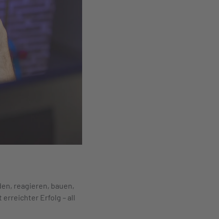
den, reagieren, bauen,
erreichter Erfolg – all