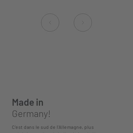
Made in
Germany!
C'est dans le sud de l'Allemagne, plus