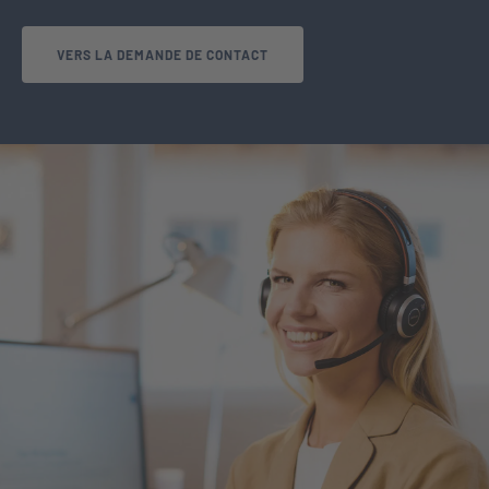
VERS LA DEMANDE DE CONTACT