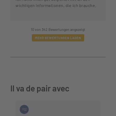
wichtigen Informationen, die ich brauche.
10 von 342 Bewertungen angezeigt
MEHR BEWERTUNGEN LADEN
Il va de pair avec