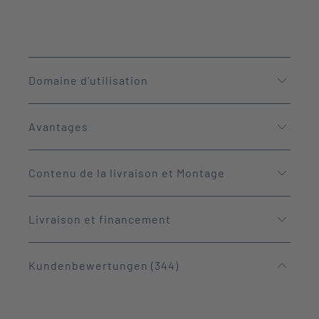
Domaine d'utilisation
Avantages
Contenu de la livraison et Montage
Livraison et financement
Kundenbewertungen (344)