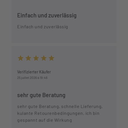
Einfach und zuverlässig
Einfach und zuverlässig
Durchschnittliche Bewertung von 5 von 5 Sternen
Verifizierter Käufer
25 juillet 2026 à 19:46
sehr gute Beratung
sehr gute Beratung, schnelle Lieferung,
kulante Retourenbedingungen, ich bin
gespannt auf die Wirkung