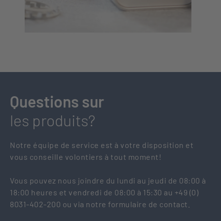
Questions sur
les produits?
Notre équipe de service est à votre disposition et
vous conseille volontiers à tout moment!
Vous pouvez nous joindre du lundi au jeudi de 08:00 à
18:00 heures et vendredi de 08:00 à 15:30 au +49 (0)
8031-402-200 ou via notre formulaire de contact.