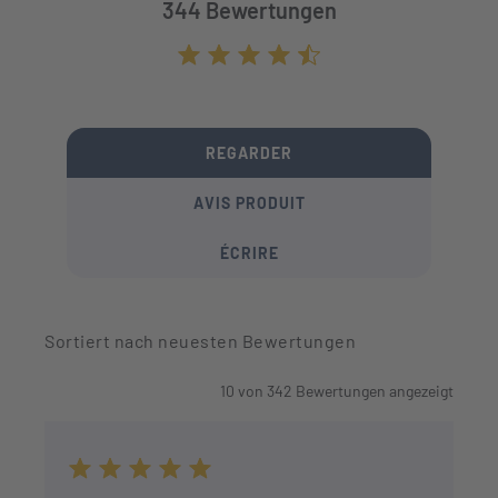
344 Bewertungen
Durchschnittliche Bewertung von 4.7 von
REGARDER
AVIS PRODUIT
ÉCRIRE
Sortiert nach neuesten Bewertungen
10
von
342
Bewertungen angezeigt