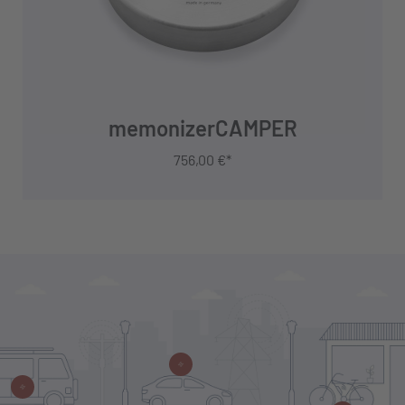
memonizerCAMPER
756,00 €*