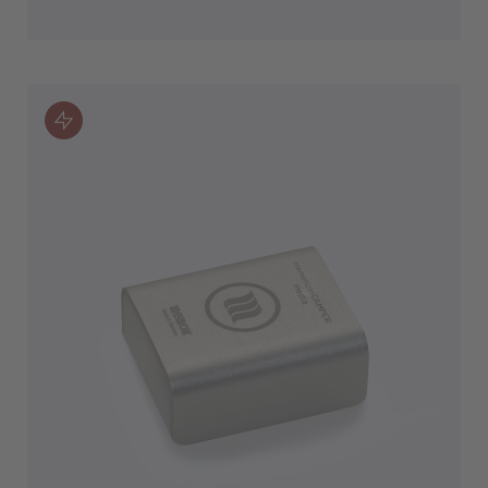
IN DEN WARENKORB