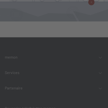
memon
Services
Partenaire