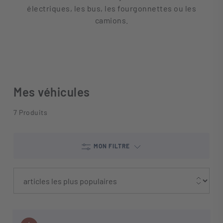
électriques, les bus, les fourgonnettes ou les
camions.
Mes véhicules
7 Produits
MON FILTRE