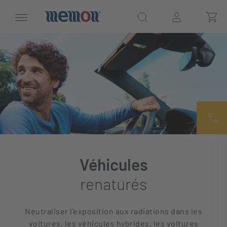
Véhicules
renaturés
Neutraliser l'exposition aux radiations dans les
voitures, les véhicules hybrides, les voitures