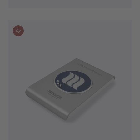
IN DEN WARENKORB