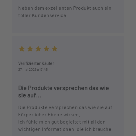
Neben dem exzellenten Produkt auch ein
toller Kundenservice
Durchschnittliche Bewertung von 5 von 5 Sternen
Verifizierter Käufer
27 mai 2026 à 17:45
Die Produkte versprechen das wie
sie auf…
Die Produkte versprechen das wie sie auf
körperlicher Ebene wirken.
Ich fühle mich gut begleitet mit all den
wichtigen Informationen, die ich brauche.