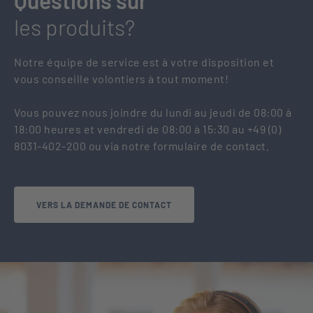
Questions sur
les produits?
Notre équipe de service est à votre disposition et
vous conseille volontiers à tout moment!
Vous pouvez nous joindre du lundi au jeudi de 08:00 à
18:00 heures et vendredi de 08:00 à 15:30 au +49 (0)
8031-402-200 ou via notre formulaire de contact.
VERS LA DEMANDE DE CONTACT