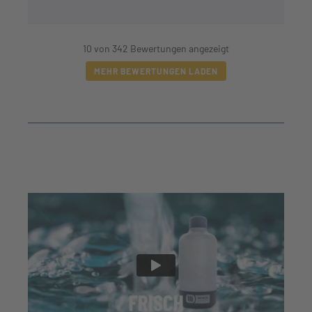
10 von 342 Bewertungen angezeigt
MEHR BEWERTUNGEN LADEN