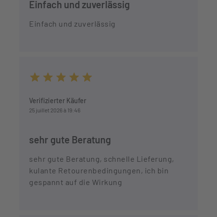
Einfach und zuverlässig
Einfach und zuverlässig
Durchschnittliche Bewertung von 5 von 5 Sternen
Verifizierter Käufer
25 juillet 2026 à 19:46
sehr gute Beratung
sehr gute Beratung, schnelle Lieferung,
kulante Retourenbedingungen, ich bin
gespannt auf die Wirkung