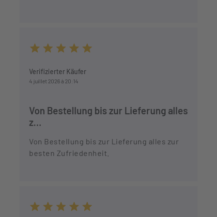
Durchschnittliche Bewertung von 5 von 5 Sternen
Verifizierter Käufer
4 juillet 2026 à 20:14
Von Bestellung bis zur Lieferung alles
z…
Von Bestellung bis zur Lieferung alles zur
besten Zufriedenheit.