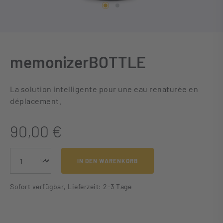
memonizerBOTTLE
La solution intelligente pour une eau renaturée en
déplacement.
90,00 €
IN DEN WARENKORB
Sofort verfügbar, Lieferzeit: 2-3 Tage