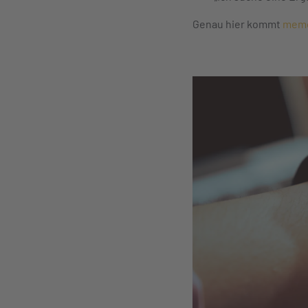
Genau hier kommt
mem