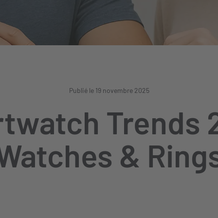
Publié le 19 novembre 2025
twatch Trends 
Watches & Ring