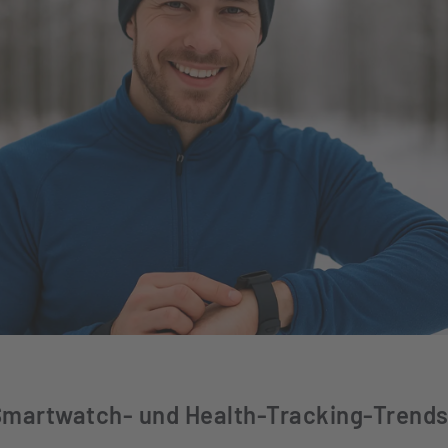
 Smartwatch- und Health-Tracking-Trends