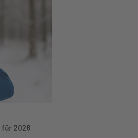
 für 2026