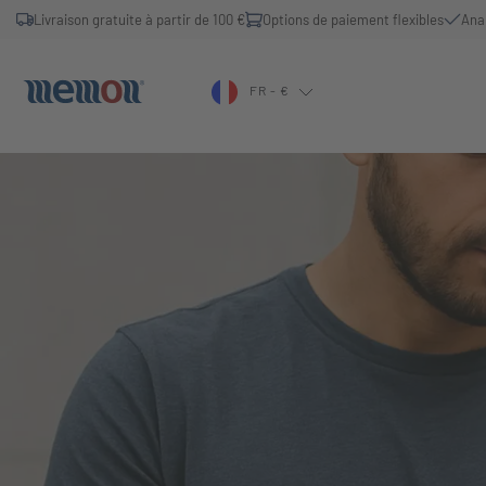
Livraison gratuite à partir de 100 €
Options de paiement flexibles
Ana
FR - €