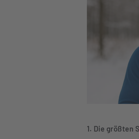
1. Die größten