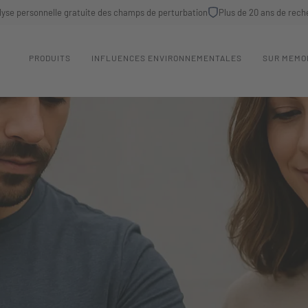
lyse personnelle gratuite des champs de perturbation
Plus de 20 ans de rech
PRODUITS
INFLUENCES ENVIRONNEMENTALES
SUR MEMO