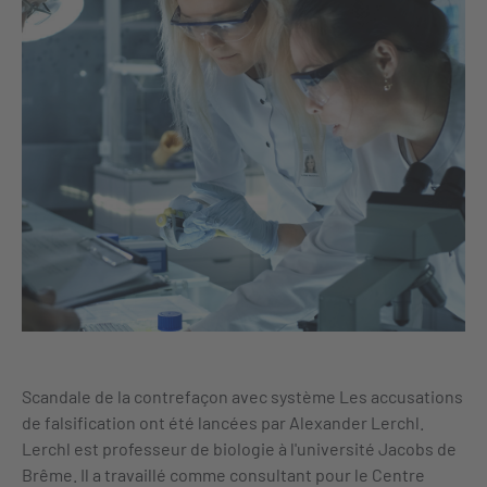
Scandale de la contrefaçon avec système Les accusations
de falsification ont été lancées par Alexander Lerchl.
Lerchl est professeur de biologie à l'université Jacobs de
Brême. Il a travaillé comme consultant pour le Centre