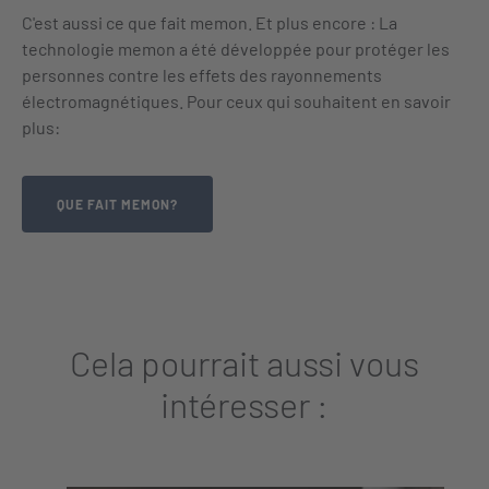
C'est aussi ce que fait memon. Et plus encore : La
technologie memon a été développée pour protéger les
personnes contre les effets des rayonnements
électromagnétiques. Pour ceux qui souhaitent en savoir
plus:
QUE FAIT MEMON?
Cela pourrait aussi vous
intéresser :