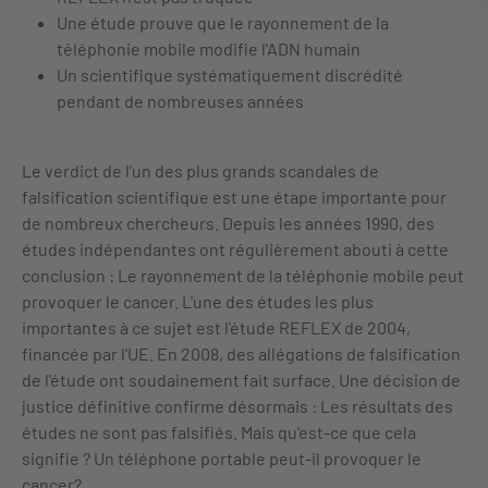
Une étude prouve que le rayonnement de la
téléphonie mobile modifie l'ADN humain
Un scientifique systématiquement discrédité
pendant de nombreuses années
Le verdict de l'un des plus grands scandales de
falsification scientifique est une étape importante pour
de nombreux chercheurs. Depuis les années 1990, des
études indépendantes ont régulièrement abouti à cette
conclusion : Le rayonnement de la téléphonie mobile peut
provoquer le cancer. L'une des études les plus
importantes à ce sujet est l'étude REFLEX de 2004,
financée par l'UE. En 2008, des allégations de falsification
de l'étude ont soudainement fait surface. Une décision de
justice définitive confirme désormais : Les résultats des
études ne sont pas falsifiés. Mais qu'est-ce que cela
signifie ? Un téléphone portable peut-il provoquer le
cancer?