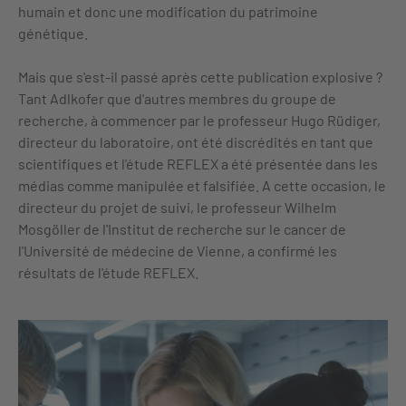
humain et donc une modification du patrimoine
génétique.
Mais que s'est-il passé après cette publication explosive ?
Tant Adlkofer que d'autres membres du groupe de
recherche, à commencer par le professeur Hugo Rüdiger,
directeur du laboratoire, ont été discrédités en tant que
scientifiques et l'étude REFLEX a été présentée dans les
médias comme manipulée et falsifiée. A cette occasion, le
directeur du projet de suivi, le professeur Wilhelm
Mosgöller de l'Institut de recherche sur le cancer de
l'Université de médecine de Vienne, a confirmé les
résultats de l'étude REFLEX.