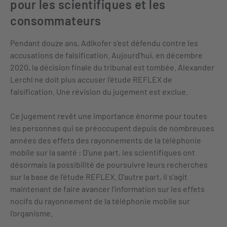
pour les scientifiques et les
consommateurs
Pendant douze ans, Adlkofer s'est défendu contre les
accusations de falsification. Aujourd'hui, en décembre
2020, la décision finale du tribunal est tombée. Alexander
Lerchl ne doit plus accuser l'étude REFLEX de
falsification. Une révision du jugement est exclue.
Ce jugement revêt une importance énorme pour toutes
les personnes qui se préoccupent depuis de nombreuses
années des effets des rayonnements de la téléphonie
mobile sur la santé : D'une part, les scientifiques ont
désormais la possibilité de poursuivre leurs recherches
sur la base de l'étude REFLEX. D'autre part, il s'agit
maintenant de faire avancer l'information sur les effets
nocifs du rayonnement de la téléphonie mobile sur
l'organisme.