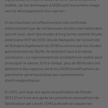
mobile, car les dommages à l'ADN sont la première étape
vers le développement d'un cancer.»
Et les résultats ont effectivement été confirmés
indirectement par de nombreuses études internationales
qui ont suivi, dont des études à long terme comme l'étude
américaine NTP de 2016, l'étude Ramazzini de l'université
de Bologne (également de 2016) ou encore par les études
autrichiennes de l'AUVA. Ils amènent tous à la même
conclusion : Le rayonnement de la téléphonie mobile peut
provoquer le cancer. Entre-temps, plus de 80 études ont
démontré des ruptures de brins d'ADN (modifications du
patrimoine génétique) dues aux rayonnements
électromagnétiques.
En 2011, soit sept ans après la publication de l'étude
REFLEX et trois ans après les premières accusations de
falsification par Lerchl, l'OMS a décidé de classer les