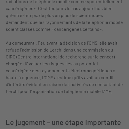
radiations de téléphonie mobile comme «potentiellement
cancérigènes». C'est toujours le cas aujourd'hui, bien
qu'entre-temps, de plus en plus de scientifiques
demandent que les rayonnements de la téléphonie mobile
soient classés comme «cancérigènes certains».
Au demeurant : Peu avant la décision de l'OMS, elle avait
refusé l'admission de Lerchl dans une commission du
CIRC (Centre international de recherche sur le cancer)
chargée d'évaluer les risques liés au potentiel
cancérigène des rayonnements électromagnétiques à
haute fréquence. L'OMS a estimé qu'il y avait un conflit
d'intérêts évident en raison des activités de consultant de
Lerchl pour l'organisation de téléphonie mobile IZMF.
Le jugement – une étape importante