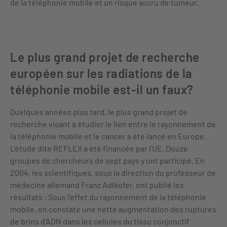
de la téléphonie mobile et un risque accru de tumeur.
Le plus grand projet de recherche
européen sur les radiations de la
téléphonie mobile est-il un faux?
Quelques années plus tard, le plus grand projet de
recherche visant à étudier le lien entre le rayonnement de
la téléphonie mobile et le cancer a été lancé en Europe.
L'étude dite REFLEX a été financée par l'UE. Douze
groupes de chercheurs de sept pays y ont participé. En
2004, les scientifiques, sous la direction du professeur de
médecine allemand Franz Adlkofer, ont publié les
résultats : Sous l'effet du rayonnement de la téléphonie
mobile, on constate une nette augmentation des ruptures
de brins d'ADN dans les cellules du tissu conjonctif