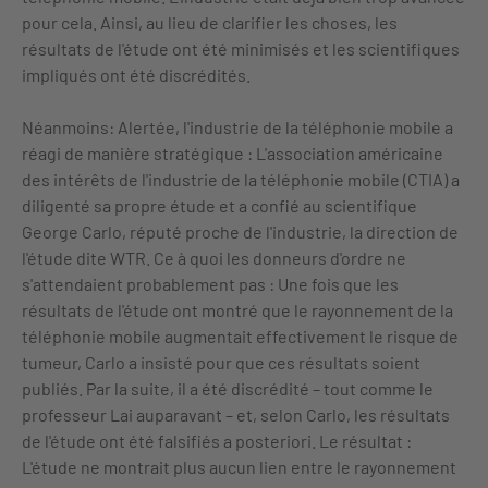
pour cela. Ainsi, au lieu de clarifier les choses, les
résultats de l'étude ont été minimisés et les scientifiques
impliqués ont été discrédités.
Néanmoins: Alertée, l'industrie de la téléphonie mobile a
réagi de manière stratégique : L'association américaine
des intérêts de l'industrie de la téléphonie mobile (CTIA) a
diligenté sa propre étude et a confié au scientifique
George Carlo, réputé proche de l'industrie, la direction de
l'étude dite WTR. Ce à quoi les donneurs d'ordre ne
s'attendaient probablement pas : Une fois que les
résultats de l'étude ont montré que le rayonnement de la
téléphonie mobile augmentait effectivement le risque de
tumeur, Carlo a insisté pour que ces résultats soient
publiés. Par la suite, il a été discrédité – tout comme le
professeur Lai auparavant – et, selon Carlo, les résultats
de l'étude ont été falsifiés a posteriori. Le résultat :
L'étude ne montrait plus aucun lien entre le rayonnement