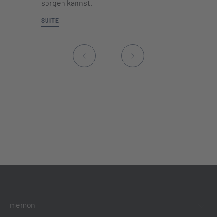
sorgen kannst.
SUITE
memon