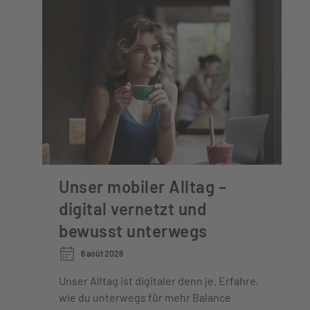
Unser mobiler Alltag –
digital vernetzt und
bewusst unterwegs
6 août 2026
Unser Alltag ist digitaler denn je. Erfahre,
wie du unterwegs für mehr Balance