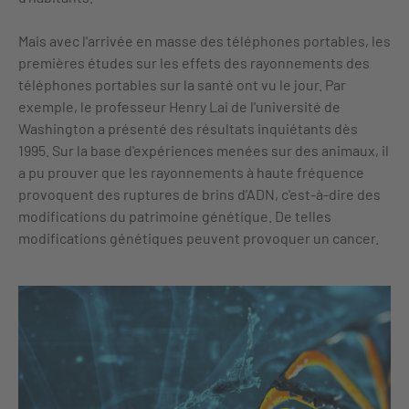
Mais avec l'arrivée en masse des téléphones portables, les
premières études sur les effets des rayonnements des
téléphones portables sur la santé ont vu le jour. Par
exemple, le professeur Henry Lai de l'université de
Washington a présenté des résultats inquiétants dès
1995. Sur la base d'expériences menées sur des animaux, il
a pu prouver que les rayonnements à haute fréquence
provoquent des ruptures de brins d'ADN, c'est-à-dire des
modifications du patrimoine génétique. De telles
modifications génétiques peuvent provoquer un cancer.