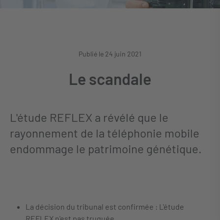
Publié le 24 juin 2021
Le scandale
L'étude REFLEX a révélé que le
rayonnement de la téléphonie mobile
endommage le patrimoine génétique.
La décision du tribunal est confirmée : L'étude
REFLEX n'est pas truquée