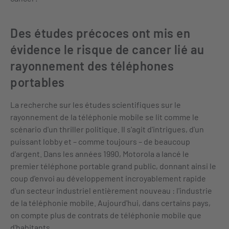
Des études précoces ont mis en
évidence le risque de cancer lié au
rayonnement des téléphones
portables
La recherche sur les études scientifiques sur le
rayonnement de la téléphonie mobile se lit comme le
scénario d'un thriller politique. Il s'agit d'intrigues, d'un
puissant lobby et – comme toujours – de beaucoup
d'argent. Dans les années 1990, Motorola a lancé le
premier téléphone portable grand public, donnant ainsi le
coup d'envoi au développement incroyablement rapide
d'un secteur industriel entièrement nouveau : l'industrie
de la téléphonie mobile. Aujourd'hui, dans certains pays,
on compte plus de contrats de téléphonie mobile que
d'habitants.