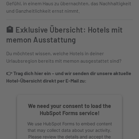
Gefühl, in einem Haus zu übernachten, das Nachhaltigkeit
und Ganzheitlichkeit ernst nimmt.
🏨 Exklusive Übersicht: Hotels mit
memon Ausstattung
Du möchtest wissen, welche Hotels in deiner
Urlaubsregion bereits mit memon ausgestattet sind?
👉 Trag dich hier ein – und wir senden dir unsere aktuelle
Hotel-Übersicht direkt per E-Mail zu:
We need your consent to load the
HubSpot Forms service!
We use HubSpot Forms to embed content
that may collect data about your activity.
Please review the details and accept the