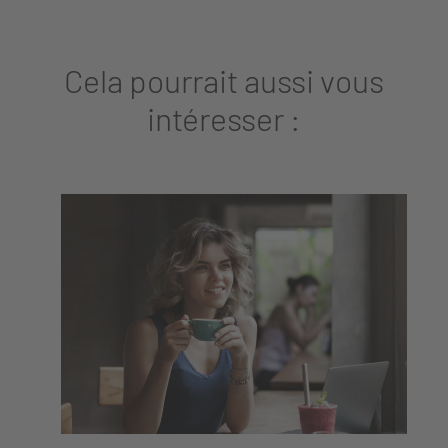
Cela pourrait aussi vous
intéresser :