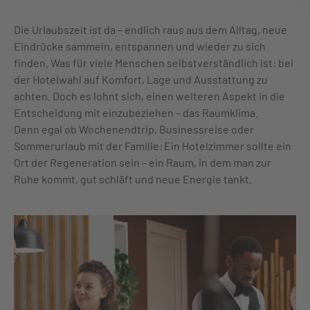
Die Urlaubszeit ist da – endlich raus aus dem Alltag, neue
Eindrücke sammeln, entspannen und wieder zu sich
finden. Was für viele Menschen selbstverständlich ist: bei
der Hotelwahl auf Komfort, Lage und Ausstattung zu
achten. Doch es lohnt sich, einen weiteren Aspekt in die
Entscheidung mit einzubeziehen – das Raumklima.
Denn egal ob Wochenendtrip, Businessreise oder
Sommerurlaub mit der Familie: Ein Hotelzimmer sollte ein
Ort der Regeneration sein – ein Raum, in dem man zur
Ruhe kommt, gut schläft und neue Energie tankt.