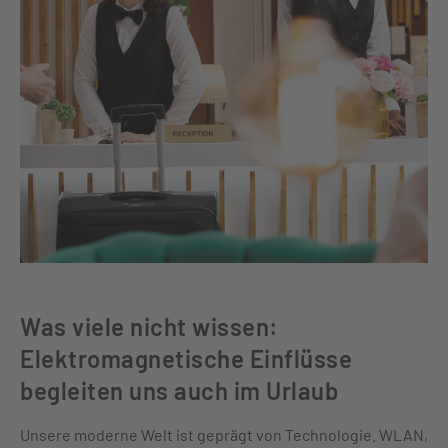
Was viele nicht wissen:
Elektromagnetische Einflüsse
begleiten uns auch im Urlaub
Unsere moderne Welt ist geprägt von Technologie. WLAN,