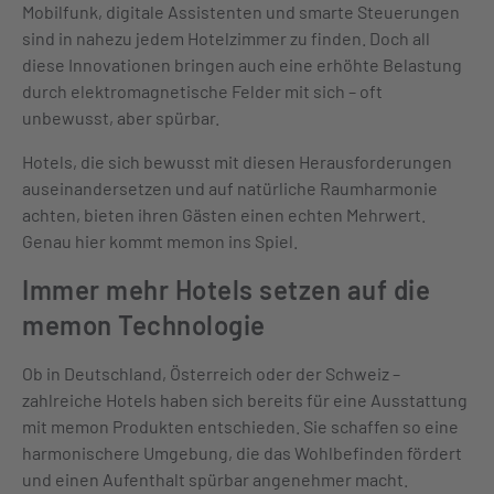
Mobilfunk, digitale Assistenten und smarte Steuerungen
sind in nahezu jedem Hotelzimmer zu finden. Doch all
diese Innovationen bringen auch eine erhöhte Belastung
durch elektromagnetische Felder mit sich – oft
unbewusst, aber spürbar.
Hotels, die sich bewusst mit diesen Herausforderungen
auseinandersetzen und auf natürliche Raumharmonie
achten, bieten ihren Gästen einen echten Mehrwert.
Genau hier kommt memon ins Spiel.
Immer mehr Hotels setzen auf die
memon Technologie
Ob in Deutschland, Österreich oder der Schweiz –
zahlreiche Hotels haben sich bereits für eine Ausstattung
mit memon Produkten entschieden. Sie schaffen so eine
harmonischere Umgebung, die das Wohlbefinden fördert
und einen Aufenthalt spürbar angenehmer macht.