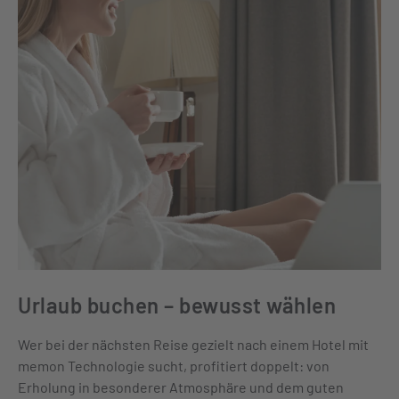
Urlaub buchen – bewusst wählen
Wer bei der nächsten Reise gezielt nach einem Hotel mit
memon Technologie sucht, profitiert doppelt: von
Erholung in besonderer Atmosphäre und dem guten