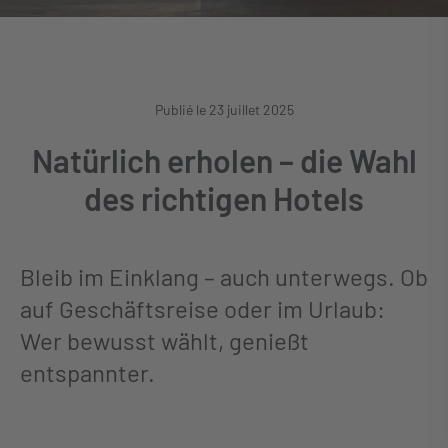
Publié le 23 juillet 2025
Natürlich erholen – die Wahl
des richtigen Hotels
Bleib im Einklang – auch unterwegs. Ob
auf Geschäftsreise oder im Urlaub:
Wer bewusst wählt, genießt
entspannter.