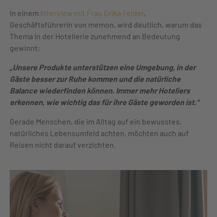
In einem
Interview mit Frau Erika Felder
,
Geschäftsführerin von memon, wird deutlich, warum das
Thema in der Hotellerie zunehmend an Bedeutung
gewinnt:
„Unsere Produkte unterstützen eine Umgebung, in der
Gäste besser zur Ruhe kommen und die natürliche
Balance wiederfinden können. Immer mehr Hoteliers
erkennen, wie wichtig das für ihre Gäste geworden ist.“
Gerade Menschen, die im Alltag auf ein bewusstes,
natürliches Lebensumfeld achten, möchten auch auf
Reisen nicht darauf verzichten.