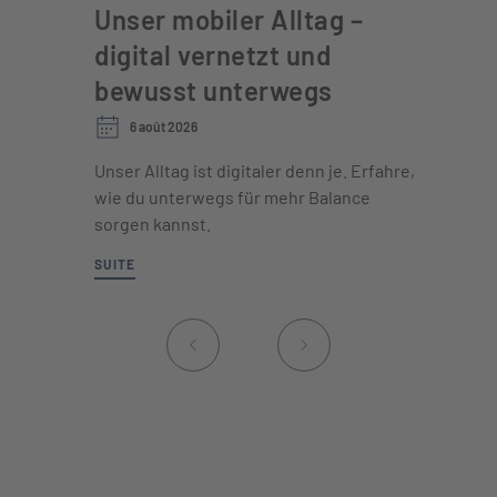
Unser mobiler Alltag –
digital vernetzt und
bewusst unterwegs
6 août 2026
Unser Alltag ist digitaler denn je. Erfahre,
wie du unterwegs für mehr Balance
sorgen kannst.
SUITE