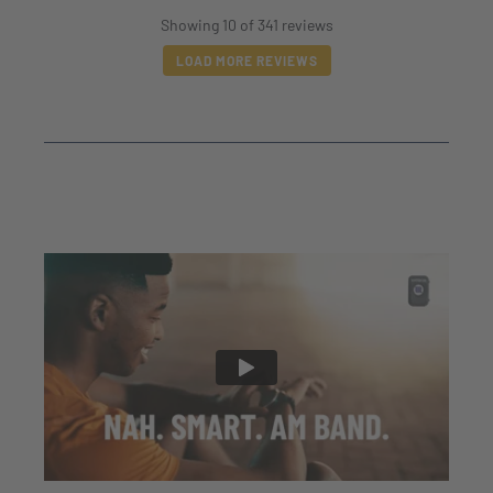
Showing 10 of 341 reviews
LOAD MORE REVIEWS