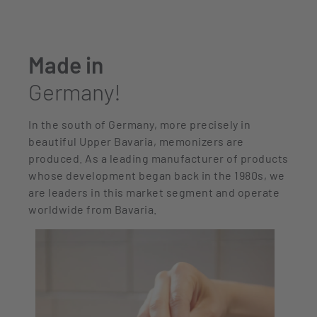
Made in
Germany!
In the south of Germany, more precisely in
beautiful Upper Bavaria, memonizers are
produced. As a leading manufacturer of products
whose development began back in the 1980s, we
are leaders in this market segment and operate
worldwide from Bavaria.