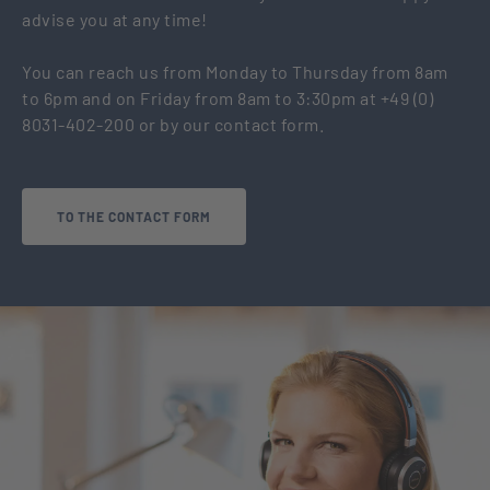
advise you at any time!
You can reach us from Monday to Thursday from 8am
to 6pm and on Friday from 8am to 3:30pm at +49 (0)
8031-402-200 or by our contact form.
TO THE CONTACT FORM