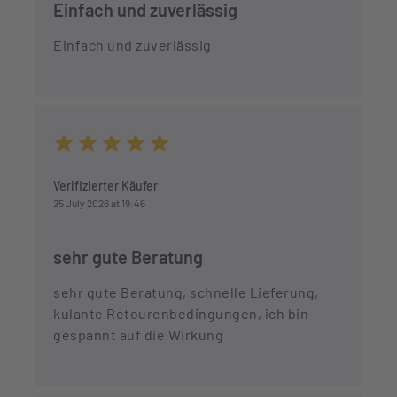
Einfach und zuverlässig
Einfach und zuverlässig
Average rating of 5 out of 5 stars
Verifizierter Käufer
25 July 2026 at 19:46
sehr gute Beratung
sehr gute Beratung, schnelle Lieferung,
kulante Retourenbedingungen, ich bin
gespannt auf die Wirkung