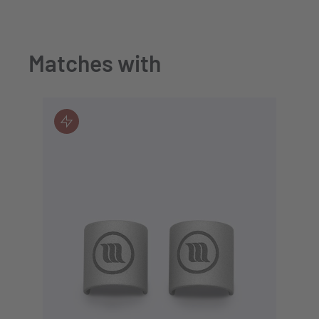
Matches with
TO PRODUCT