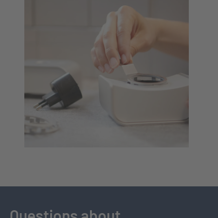
Questions about