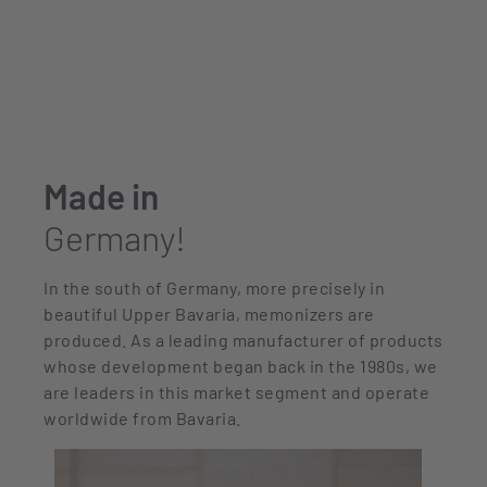
Made in
Germany!
In the south of Germany, more precisely in
beautiful Upper Bavaria, memonizers are
produced. As a leading manufacturer of products
whose development began back in the 1980s, we
are leaders in this market segment and operate
worldwide from Bavaria.