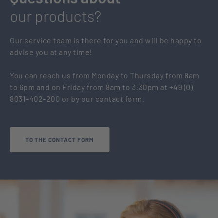
our products?
Our service team is there for you and will be happy to
advise you at any time!
You can reach us from Monday to Thursday from 8am
to 6pm and on Friday from 8am to 3:30pm at +49 (0)
8031-402-200 or by our contact form.
TO THE CONTACT FORM