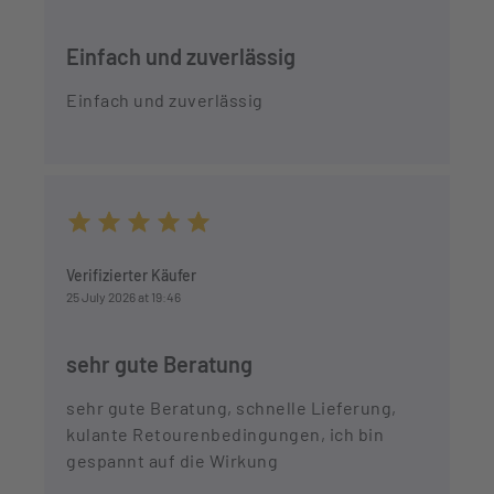
Einfach und zuverlässig
Einfach und zuverlässig
Average rating of 5 out of 5 stars
Verifizierter Käufer
25 July 2026 at 19:46
sehr gute Beratung
sehr gute Beratung, schnelle Lieferung,
kulante Retourenbedingungen, ich bin
gespannt auf die Wirkung