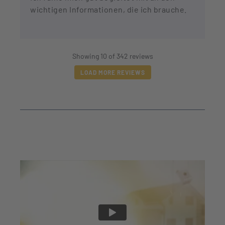
wichtigen Informationen, die ich brauche.
Showing 10 of 342 reviews
LOAD MORE REVIEWS