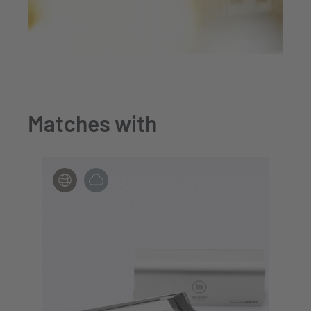
Matches with