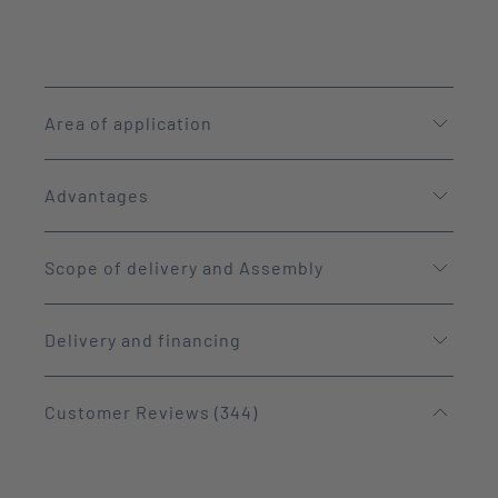
Area of application
Advantages
Scope of delivery and Assembly
Delivery and financing
Customer Reviews (344)