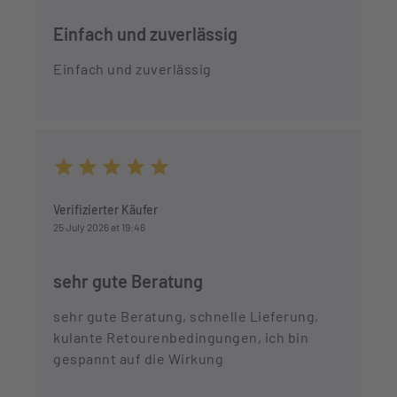
Einfach und zuverlässig
Einfach und zuverlässig
Average rating of 5 out of 5 stars
Verifizierter Käufer
25 July 2026 at 19:46
sehr gute Beratung
sehr gute Beratung, schnelle Lieferung,
kulante Retourenbedingungen, ich bin
gespannt auf die Wirkung