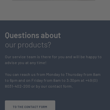
Questions about
our products?
Our service team is there for you and will be happy to
advise you at any time!
You can reach us from Monday to Thursday from 8am
to 6pm and on Friday from 8am to 3:30pm at +49 (0)
8031-402-200 or by our contact form.
TO THE CONTACT FORM