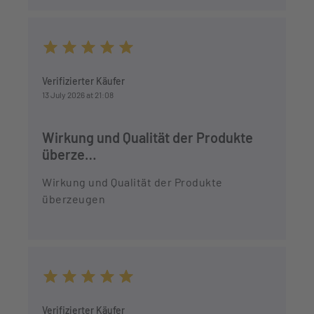
Average rating of 5 out of 5 stars
Verifizierter Käufer
13 July 2026 at 21:08
Wirkung und Qualität der Produkte
überze…
Wirkung und Qualität der Produkte
überzeugen
Average rating of 5 out of 5 stars
Verifizierter Käufer