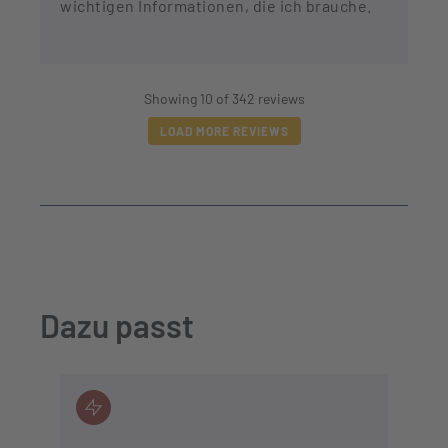
wichtigen Informationen, die ich brauche.
Showing 10 of 342 reviews
LOAD MORE REVIEWS
Dazu passt