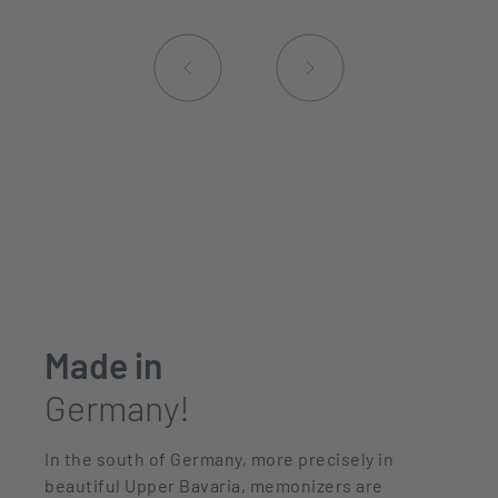
Made in
Germany!
In the south of Germany, more precisely in
beautiful Upper Bavaria, memonizers are