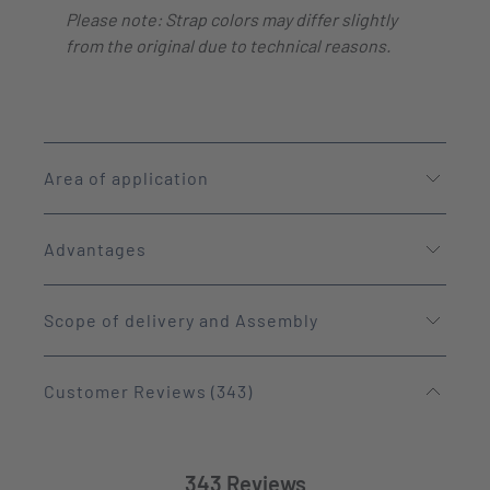
Please note: Strap colors may differ slightly
from the original due to technical reasons.
Area of application
Advantages
Scope of delivery and Assembly
Customer Reviews (343)
343 Reviews