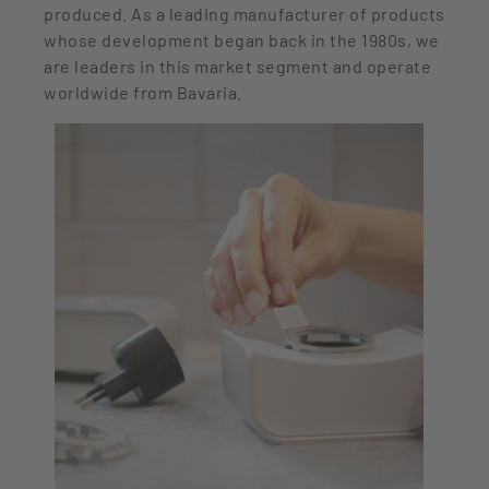
produced. As a leading manufacturer of products
whose development began back in the 1980s, we
are leaders in this market segment and operate
worldwide from Bavaria.