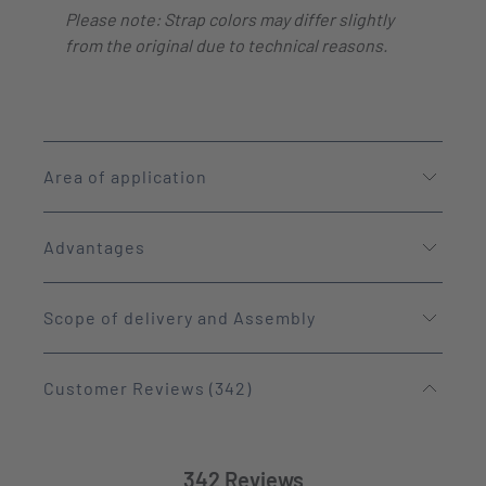
Please note: Strap colors may differ slightly
from the original due to technical reasons.
Area of application
Advantages
Scope of delivery and Assembly
Customer Reviews (342)
342 Reviews