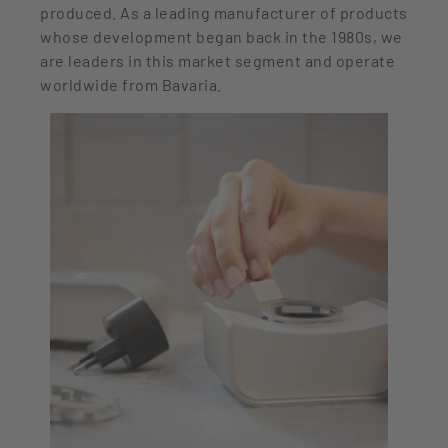
produced. As a leading manufacturer of products
whose development began back in the 1980s, we
are leaders in this market segment and operate
worldwide from Bavaria.