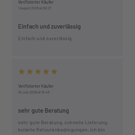
Verifizierter Käufer
1 August 2026 at 09:27
Einfach und zuverlässig
Einfach und zuverlässig
Average rating of 5 out of 5 stars
Verifizierter Käufer
25 July 2026 at 19:46
sehr gute Beratung
sehr gute Beratung, schnelle Lieferung,
kulante Retourenbedingungen, ich bin