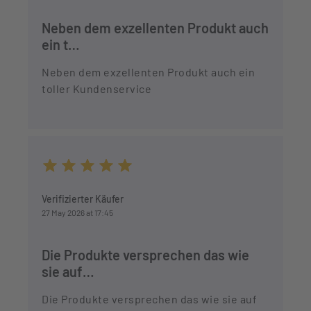
Neben dem exzellenten Produkt auch
ein t…
Neben dem exzellenten Produkt auch ein
toller Kundenservice
Average rating of 5 out of 5 stars
Verifizierter Käufer
27 May 2026 at 17:45
Die Produkte versprechen das wie
sie auf…
Die Produkte versprechen das wie sie auf