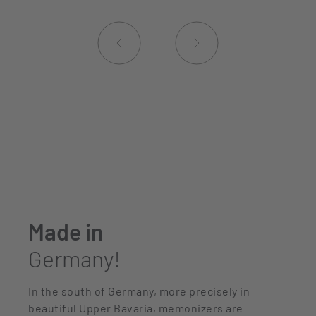
Made in
Germany!
In the south of Germany, more precisely in
beautiful Upper Bavaria, memonizers are