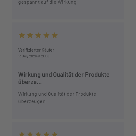
gespannt auf die Wirkung
Average rating of 5 out of 5 stars
Verifizierter Käufer
13 July 2026 at 21:08
Wirkung und Qualität der Produkte
überze…
Wirkung und Qualität der Produkte
überzeugen