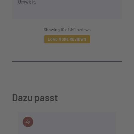
Umwelt.
Showing 10 of 341 reviews
LOAD MORE REVIEWS
Dazu passt