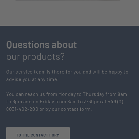
Questions about
our products?
Our service team is there for you and will be happy to
advise you at any time!
You can reach us from Monday to Thursday from 8am
to 6pm and on Friday from 8am to 3:30pm at +49 (0)
8031-402-200 or by our contact form.
TO THE CONTACT FORM