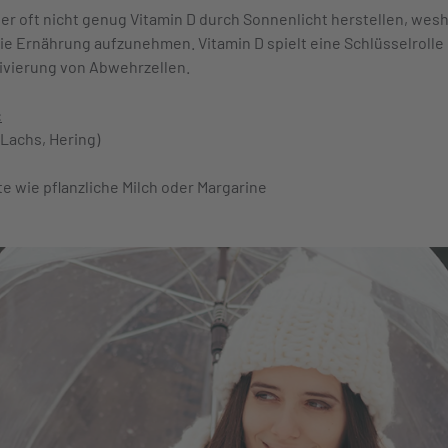
er oft nicht genug Vitamin D durch Sonnenlicht herstellen, wesha
die Ernährung aufzunehmen. Vitamin D spielt eine Schlüsselrol
ktivierung von Abwehrzellen.
:
 Lachs, Hering)
e wie pflanzliche Milch oder Margarine