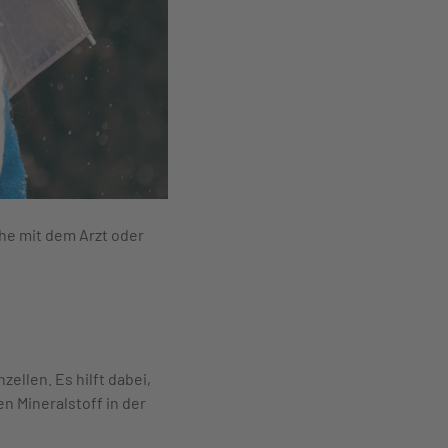
he mit dem Arzt oder
ellen. Es hilft dabei,
n Mineralstoff in der