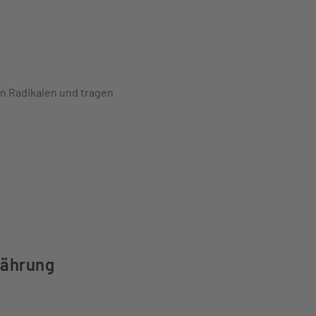
en Radikalen und tragen
nährung