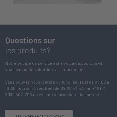
Questions sur
les produits?
Notre équipe de service est à votre disposition et
vous conseille volontiers à tout moment!
Vous pouvez nous joindre du lundi au jeudi de 08:00 à
18:00 heures et vendredi de 08:00 à 15:30 au +49 (0)
8031-402-200 ou via notre formulaire de contact.
VERS LA DEMANDE DE CONTACT