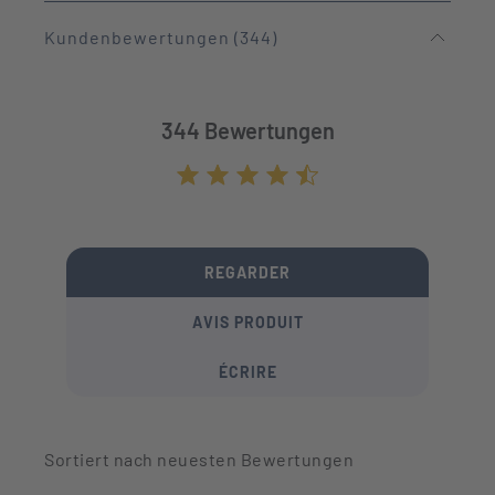
Kundenbewertungen (344)
344 Bewertungen
Durchschnittliche Bewertung von 4.7 von
REGARDER
AVIS PRODUIT
ÉCRIRE
Sortiert nach neuesten Bewertungen