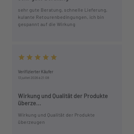
sehr gute Beratung, schnelle Lieferung,
kulante Retourenbedingungen, ich bin
gespannt auf die Wirkung
Durchschnittliche Bewertung von 5 von 5 Sternen
Verifizierter Käufer
13 juillet 2026 à 21:08
Wirkung und Qualität der Produkte
überze…
Wirkung und Qualität der Produkte
überzeugen