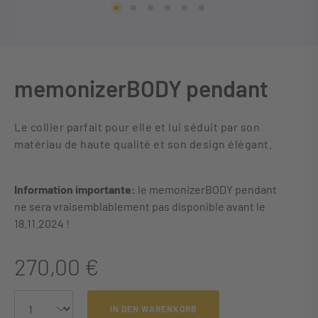
memonizerBODY pendant
Le collier parfait pour elle et lui séduit par son
matériau de haute qualité et son design élégant.
Information importante:
le memonizerBODY pendant
ne sera vraisemblablement pas disponible avant le
18.11.2024 !
270,00 €
IN DEN WARENKORB