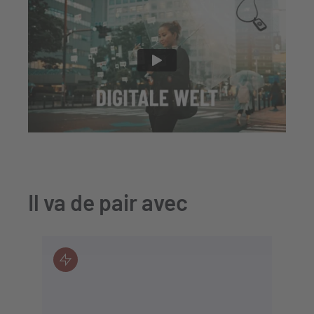
Il va de pair avec