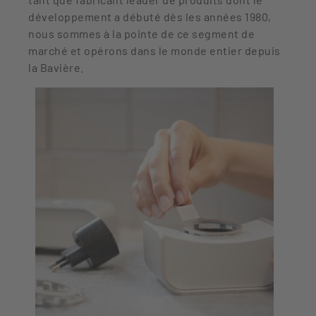
développement a débuté dès les années 1980,
nous sommes à la pointe de ce segment de
marché et opérons dans le monde entier depuis
la Bavière.