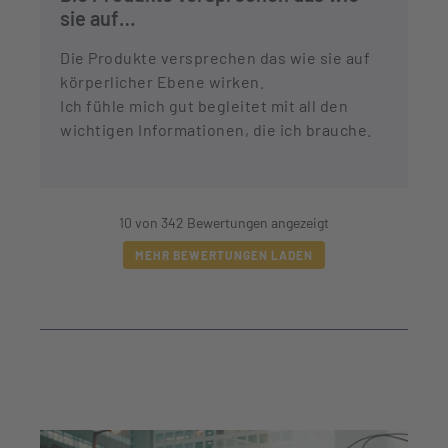
sie auf…
Die Produkte versprechen das wie sie auf
körperlicher Ebene wirken.
Ich fühle mich gut begleitet mit all den
wichtigen Informationen, die ich brauche.
10 von 342 Bewertungen angezeigt
MEHR BEWERTUNGEN LADEN