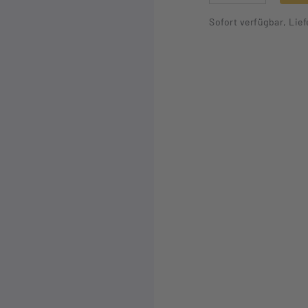
Sofort verfügbar, Lief