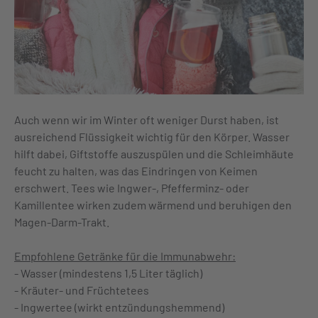
Auch wenn wir im Winter oft weniger Durst haben, ist
ausreichend Flüssigkeit wichtig für den Körper. Wasser
hilft dabei, Giftstoffe auszuspülen und die Schleimhäute
feucht zu halten, was das Eindringen von Keimen
erschwert. Tees wie Ingwer-, Pfefferminz- oder
Kamillentee wirken zudem wärmend und beruhigen den
Magen-Darm-Trakt.
Empfohlene Getränke für die Immunabwehr:
- Wasser (mindestens 1,5 Liter täglich)
- Kräuter- und Früchtetees
- Ingwertee (wirkt entzündungshemmend)