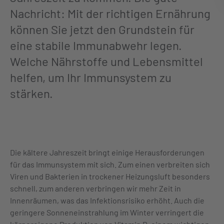
Nachricht: Mit der richtigen Ernährung
können Sie jetzt den Grundstein für
eine stabile Immunabwehr legen.
Welche Nährstoffe und Lebensmittel
helfen, um Ihr Immunsystem zu
stärken.
Die kältere Jahreszeit bringt einige Herausforderungen
für das Immunsystem mit sich. Zum einen verbreiten sich
Viren und Bakterien in trockener Heizungsluft besonders
schnell, zum anderen verbringen wir mehr Zeit in
Innenräumen, was das Infektionsrisiko erhöht. Auch die
geringere Sonneneinstrahlung im Winter verringert die