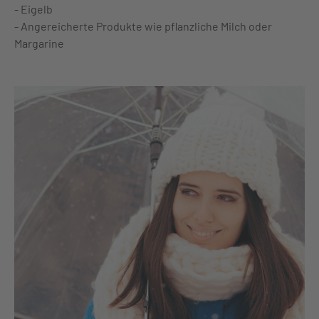
- Eigelb
- Angereicherte Produkte wie pflanzliche Milch oder
Margarine