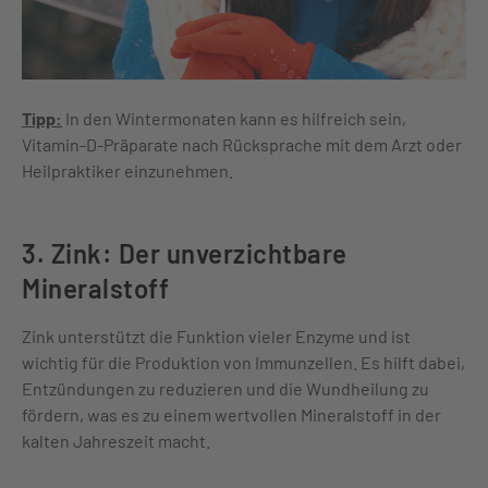
Tipp:
In den Wintermonaten kann es hilfreich sein,
Vitamin-D-Präparate nach Rücksprache mit dem Arzt oder
Heilpraktiker einzunehmen.
3. Zink: Der unverzichtbare
Mineralstoff
Zink unterstützt die Funktion vieler Enzyme und ist
wichtig für die Produktion von Immunzellen. Es hilft dabei,
Entzündungen zu reduzieren und die Wundheilung zu
fördern, was es zu einem wertvollen Mineralstoff in der
kalten Jahreszeit macht.