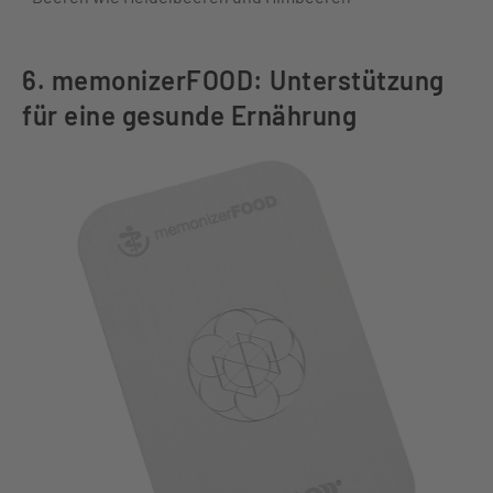
6. memonizerFOOD: Unterstützung
für eine gesunde Ernährung