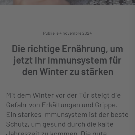
Publié le 4 novembre 2024
Die richtige Ernährung, um
jetzt Ihr Immunsystem für
den Winter zu stärken
Mit dem Winter vor der Tür steigt die
Gefahr von Erkältungen und Grippe.
Ein starkes Immunsystem ist der beste
Schutz, um gesund durch die kalte
Jahreszeit zu kommen. Die gute