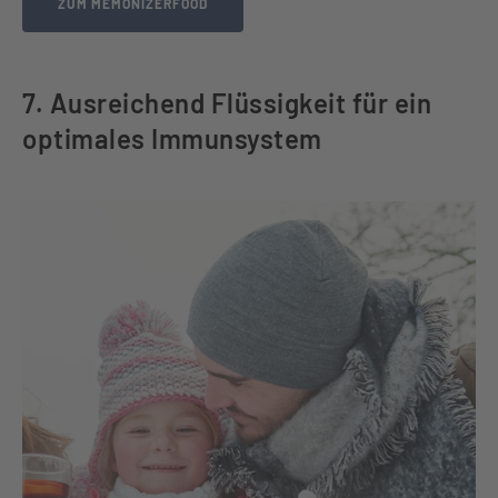
ZUM MEMONIZERFOOD
7. Ausreichend Flüssigkeit für ein
optimales Immunsystem