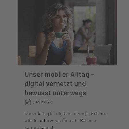
Unser mobiler Alltag –
digital vernetzt und
bewusst unterwegs
6 août 2026
Unser Alltag ist digitaler denn je. Erfahre,
wie du unterwegs für mehr Balance
sorgen kannst.