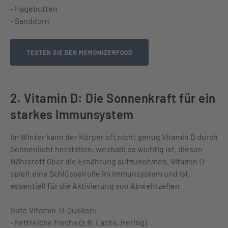
- Hagebutten
- Sanddorn
TESTEN SIE DEN MEMONIZERFOOD
2. Vitamin D: Die Sonnenkraft für ein
starkes Immunsystem
Im Winter kann der Körper oft nicht genug Vitamin D durch
Sonnenlicht herstellen, weshalb es wichtig ist, diesen
Nährstoff über die Ernährung aufzunehmen. Vitamin D
spielt eine Schlüsselrolle im Immunsystem und ist
essentiell für die Aktivierung von Abwehrzellen.
Gute Vitamin-D-Quellen:
- Fettreiche Fische (z.B. Lachs, Hering)