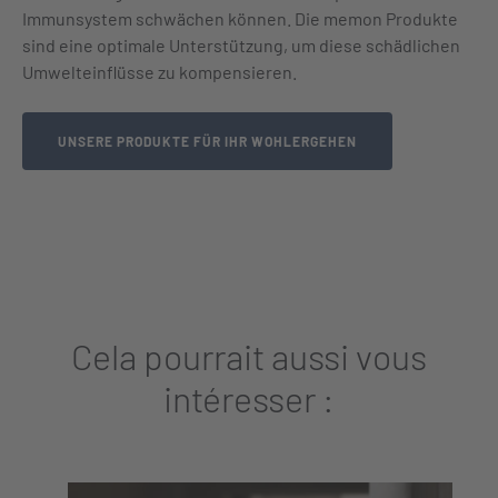
Immunsystem schwächen können. Die memon Produkte
sind eine optimale Unterstützung, um diese schädlichen
Umwelteinflüsse zu kompensieren.
UNSERE PRODUKTE FÜR IHR WOHLERGEHEN
Cela pourrait aussi vous
intéresser :