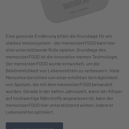
Eine gesunde Ernährung bildet die Grundlage für ein
starkes Immunsystem – der memonizerFOOD kann hier
eine unterstützende Rolle spielen. Grundlage des
memonizerFOOD ist die innovative memon Technologie.
Der memonizerFOOD wurde entwickelt, um die
Bekömmlichkeit von Lebensmitteln zu verbessern. Viele
Menschen berichten von einer erhöhten Verträglichkeit
von Speisen, die mit dem memonizerFOOD behandelt
wurden. Gerade in der kalten Jahreszeit, wenn der Körper
auf hochwertige Nährstoffe angewiesen ist, kann der
memonizerFOOD hier unterstützend wirken, indem er
Lebensmittel optimiert.