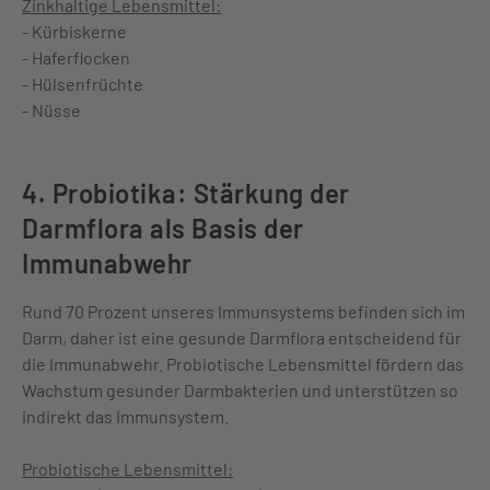
Zinkhaltige Lebensmittel:
- Kürbiskerne
- Haferflocken
- Hülsenfrüchte
- Nüsse
4. Probiotika: Stärkung der
Darmflora als Basis der
Immunabwehr
Rund 70 Prozent unseres Immunsystems befinden sich im
Darm, daher ist eine gesunde Darmflora entscheidend für
die Immunabwehr. Probiotische Lebensmittel fördern das
Wachstum gesunder Darmbakterien und unterstützen so
indirekt das Immunsystem.
Probiotische Lebensmittel: