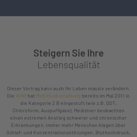
Steigern Sie Ihre
Lebensqualität
Dieser Vortrag kann auch Ihr Leben massiv verändern.
Die
WHO
hat
Mobilfunkstrahlung
bereits im Mai 2011 in
die Kategorie 2 B eingestuft (wie z.B. DDT,
Chloroform, Auspuffgase). Mediziner beobachten
einen extremen Anstieg schwerer und chronischer
Erkrankungen. Immer mehr Menschen klagen über
Schlaf- und Konzentrationsstörungen, Bluthochdruck,