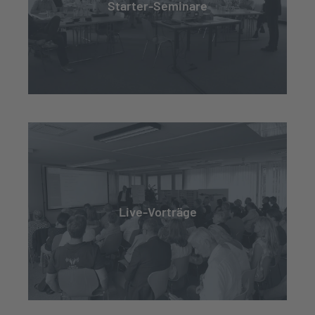
Starter-Seminare
Live-Vorträge