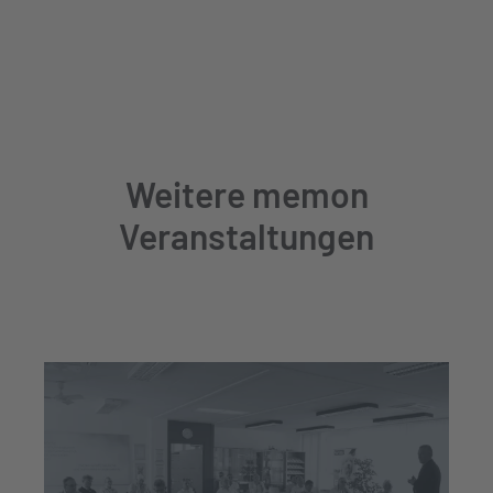
Weitere memon
Veranstaltungen