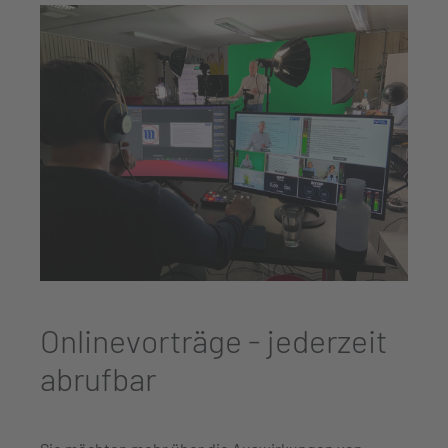
Onlinevorträge - jederzeit
abrufbar