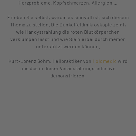
Herzprobleme, Kopfschmerzen, Allergien …
Erleben Sie selbst, warum es sinnvoll ist, sich diesem
Thema zu stellen. Die Dunkelfeldmikroskopie zeigt,
wie Handystrahlung die roten Blutkörperchen
verklumpen lässt und wie Sie hierbei durch memon
unterstützt werden können.
Kurt-Lorenz Sohm, Heilpraktiker von
Holomedic
wird
uns das in dieser Veranstaltungsreihe live
demonstrieren.