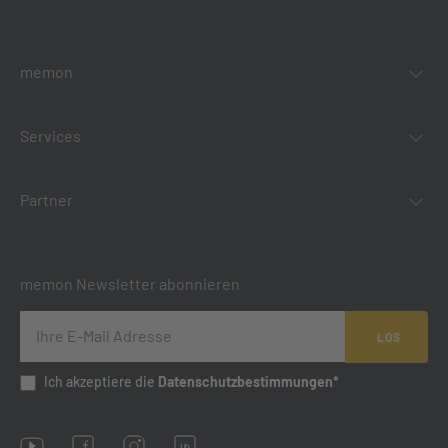
memon
Services
Partner
memon Newsletter abonnieren
LOS
Ich akzeptiere die
Datenschutzbestimmungen*