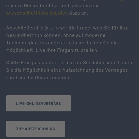
unsere Gesundheit hat und schauen uns
wissenschaftliche Studien
dazu an.
Anschließend erörtern wir die Frage, was Sie für Ihre
Gesundheit tun können, ohne auf moderne
Technologien zu verzichten. Dabei haben Sie die
Möglichkeit, Live Ihre Fragen zu stellen.
Sollte kein passender Termin für Sie dabei sein, haben
Sie die Möglichkeit eine Aufzeichnung des Vortrages
rund um die Uhr anzusehen.
LIVE-ONLINEVORTRÄGE
ZUR AUFZEICHNUNG