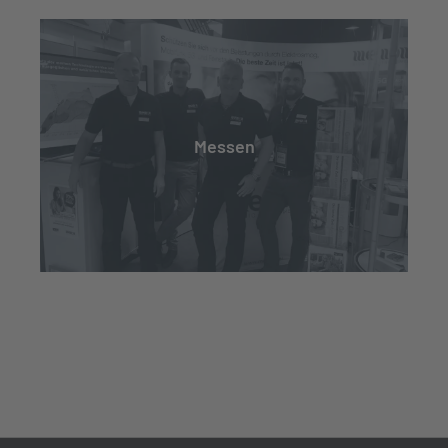
Messen