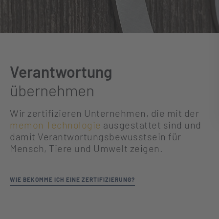
Verantwortung
übernehmen
Wir zertifizieren Unternehmen, die mit der
memon Technologie
ausgestattet sind und
damit Verantwortungsbewusstsein für
Mensch, Tiere und Umwelt zeigen.
WIE BEKOMME ICH EINE ZERTIFIZIERUNG?