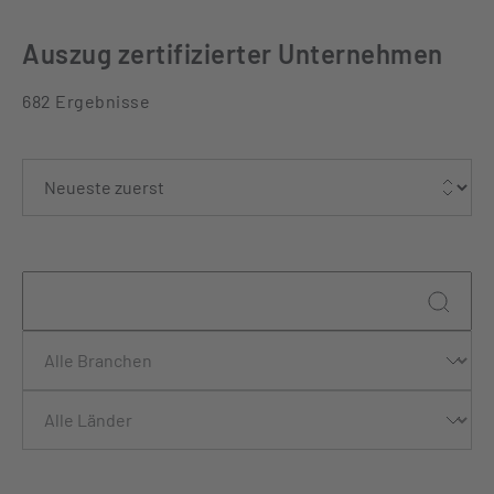
Auszug zertifizierter Unternehmen
682 Ergebnisse