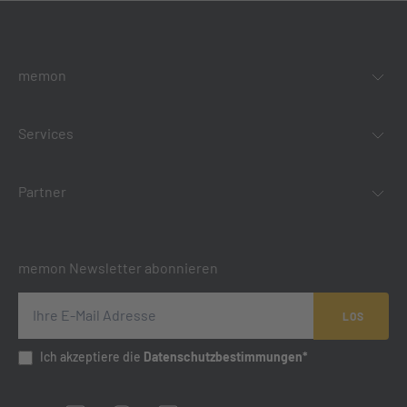
memon
Services
Partner
memon Newsletter abonnieren
LOS
Ich akzeptiere die
Datenschutzbestimmungen*