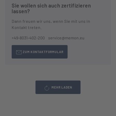
Sie wollen sich auch zertifizieren
lassen?
Dann freuen wir uns, wenn Sie mit uns in
Kontakt treten.
+49-8031-402-200
service@memon.eu
ZUM KONTAKTFORMULAR
MEHR LADEN