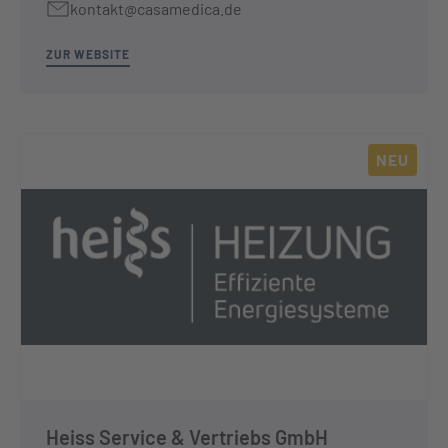
kontakt@casamedica.de
ZUR WEBSITE
NEU
Heiss Service & Vertriebs GmbH