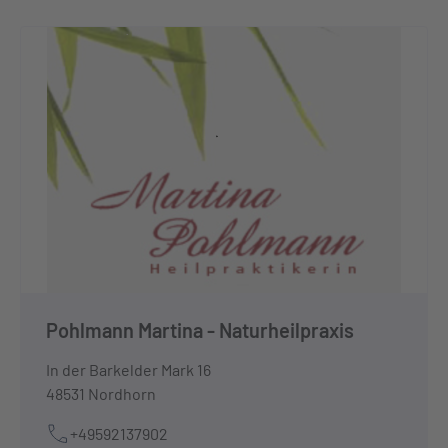
Pohlmann Martina - Naturheilpraxis
In der Barkelder Mark 16
48531 Nordhorn
+49592137902