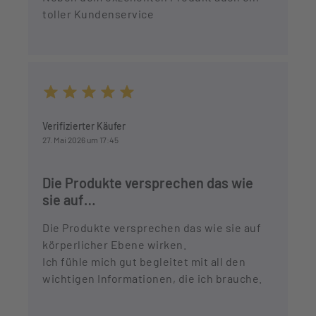
toller Kundenservice
Durchschnittliche Bewertung von 5 von 5 Sternen
Verifizierter Käufer
27. Mai 2026 um 17:45
Die Produkte versprechen das wie
sie auf…
Die Produkte versprechen das wie sie auf
körperlicher Ebene wirken.
Ich fühle mich gut begleitet mit all den
wichtigen Informationen, die ich brauche.