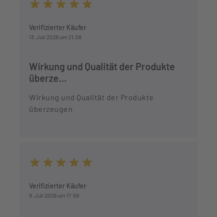
Durchschnittliche Bewertung von 5 von 5 Sternen
Verifizierter Käufer
13. Juli 2026 um 21:08
Wirkung und Qualität der Produkte
überze…
Wirkung und Qualität der Produkte
überzeugen
Durchschnittliche Bewertung von 5 von 5 Sternen
Verifizierter Käufer
8. Juli 2026 um 17:59