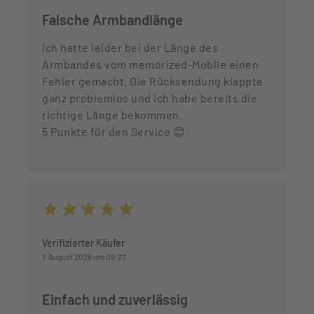
Falsche Armbandlänge
Ich hatte leider bei der Länge des
Armbandes vom memorized-Mobile einen
Fehler gemacht. Die Rücksendung klappte
ganz problemlos und ich habe bereits die
richtige Länge bekommen.
5 Punkte für den Service 😊
Durchschnittliche Bewertung von 5 von 5 Sternen
Verifizierter Käufer
1. August 2026 um 09:27
Einfach und zuverlässig