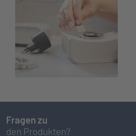
Fragen zu
den Produkten?