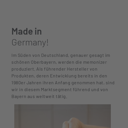
Made in
Germany!
Im Süden von Deutschland, genauer gesagt im
schönen Oberbayern, werden die memonizer
produziert. Als führender Hersteller von
Produkten, deren Entwicklung bereits in den
1980er Jahren ihren Anfang genommen hat, sind
wir in diesem Marktsegment führend und von
Bayern aus weltweit tätig.