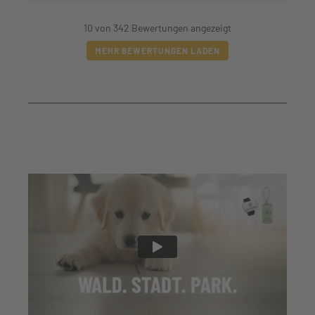
10 von 342 Bewertungen angezeigt
MEHR BEWERTUNGEN LADEN