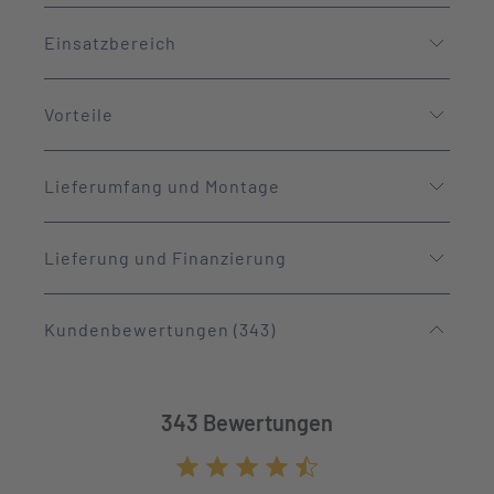
Einsatzbereich
Vorteile
Lieferumfang und Montage
Lieferung und Finanzierung
Kundenbewertungen (343)
343 Bewertungen