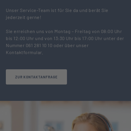
Unser Service-Team ist für Sie da und berät Sie
jederzeit gerne!
Sie erreichen uns von Montag – Freitag von 08:00 Uhr
bis 12:00 Uhr und von 13:30 Uhr bis 17:00 Uhr unter der
Nummer 061 281 10 10 oder über unser
Kontaktformular.
ZUR KONTAKTANFRAGE