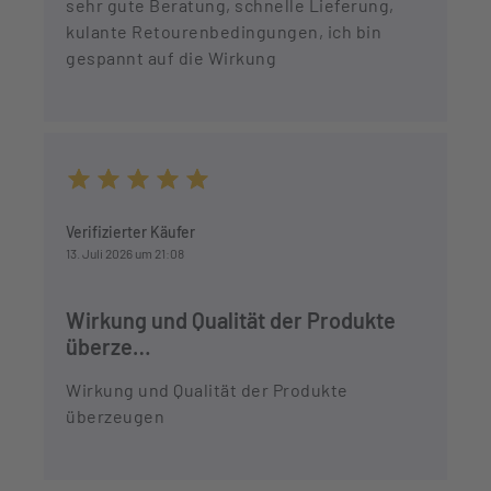
sehr gute Beratung, schnelle Lieferung,
kulante Retourenbedingungen, ich bin
gespannt auf die Wirkung
Durchschnittliche Bewertung von 5 von 5 Sternen
Verifizierter Käufer
13. Juli 2026 um 21:08
Wirkung und Qualität der Produkte
überze…
Wirkung und Qualität der Produkte
überzeugen