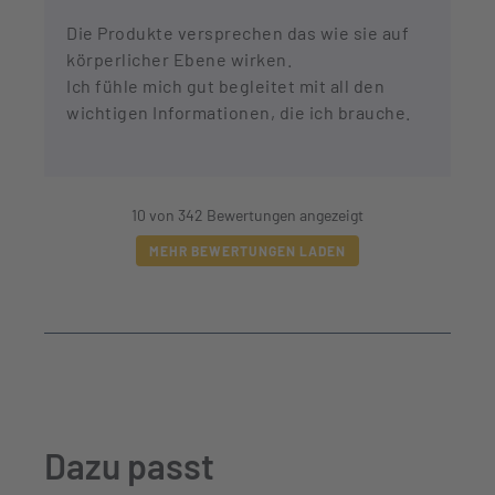
Die Produkte versprechen das wie sie auf
körperlicher Ebene wirken.
Ich fühle mich gut begleitet mit all den
wichtigen Informationen, die ich brauche.
10 von 342 Bewertungen angezeigt
MEHR BEWERTUNGEN LADEN
Dazu passt