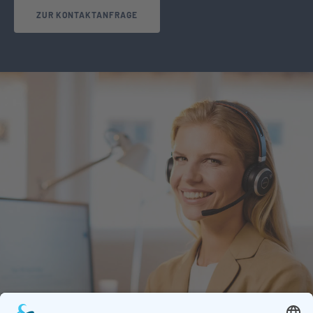
ZUR KONTAKTANFRAGE