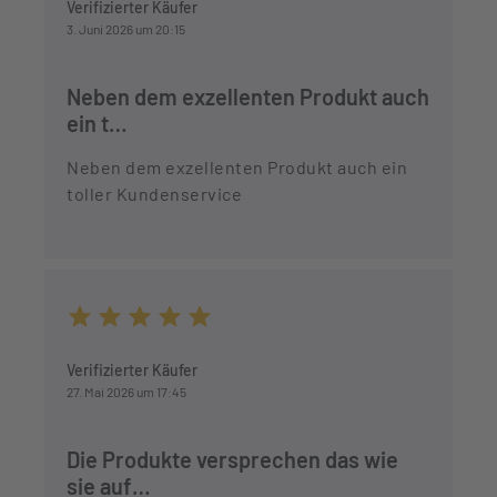
Verifizierter Käufer
3. Juni 2026 um 20:15
Neben dem exzellenten Produkt auch
ein t…
Neben dem exzellenten Produkt auch ein
toller Kundenservice
Durchschnittliche Bewertung von 5 von 5 Sternen
Verifizierter Käufer
27. Mai 2026 um 17:45
Die Produkte versprechen das wie
sie auf…