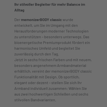
Ihr stilvoller Begleiter für mehr Balance im
Alltag
Der
memonizerBODY classic
wurde
entwickelt, um Sie im Umgang mit den
Herausforderungen moderner Technologien
zu unterstützen – besonders unterwegs. Das
bioenergetische Premiumprodukt fördert ein
harmonisches Umfeld und begleitet Sie
zuverlässig durch den Tag.
Jetzt in sechs frischen Farben und mit neuem,
besonders angenehmem Armbandmaterial
erhältlich, vereint der memonizerBODY classic
Funktionalität mit Design. Ob sportlich,
elegant oder dezent – stellen Sie sich Ihr
Armband individuell zusammen: Wählen Sie
aus zwei hochwertigen Schließen und sechs
stilvollen Bandvarianten.