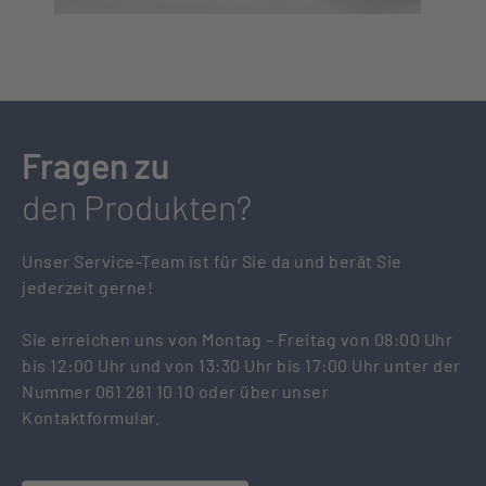
Fragen zu
den Produkten?
Unser Service-Team ist für Sie da und berät Sie
jederzeit gerne!
Sie erreichen uns von Montag – Freitag von 08:00 Uhr
bis 12:00 Uhr und von 13:30 Uhr bis 17:00 Uhr unter der
Nummer 061 281 10 10 oder über unser
Kontaktformular.