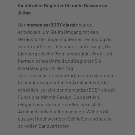
Ihr stilvoller Begleiter für mehr Balance im
Alltag
Der
memonizerBODY classic
wurde
entwickelt, um Sie im Umgang mit den
Herausforderungen moderner Technologien
zu unterstützen – besonders unterwegs. Das
bioenergetische Premiumprodukt fördert ein
harmonisches Umfeld und begleitet Sie
zuverlässig durch den Tag.
Jetzt in sechs frischen Farben und mit neuem,
besonders angenehmem Armbandmaterial
erhältlich, vereint der memonizerBODY classic
Funktionalität mit Design. Ob sportlich,
elegant oder dezent – stellen Sie sich Ihr
Armband individuell zusammen: Wählen Sie
aus zwei hochwertigen Schließen und sechs
stilvollen Bandvarianten.