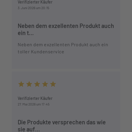
Verifizierter Käufer
3. Juni 2026 um 20:15
Neben dem exzellenten Produkt auch
ein t…
Neben dem exzellenten Produkt auch ein
toller Kundenservice
Durchschnittliche Bewertung von 5 von 5 Sternen
Verifizierter Käufer
27. Mai 2026 um 17:45
Die Produkte versprechen das wie
sie auf…