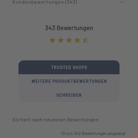
Kundenbewertungen (343)
343 Bewertungen
Durchschnittliche Bewertung von 4.7 von
TRUSTED SHOPS
WEITERE PRODUKTBEWERTUNGEN
SCHREIBEN
Sortiert nach neuesten Bewertungen
10
von
342
Bewertungen angezeigt