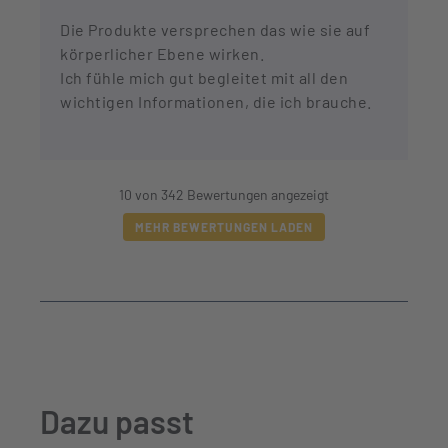
Die Produkte versprechen das wie sie auf
körperlicher Ebene wirken.
Ich fühle mich gut begleitet mit all den
wichtigen Informationen, die ich brauche.
10 von 342 Bewertungen angezeigt
MEHR BEWERTUNGEN LADEN
Dazu passt