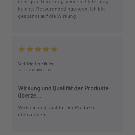
sehr gute Beratung, schnelle Lieferung,
kulante Retourenbedingungen, ich bin
gespannt auf die Wirkung
Durchschnittliche Bewertung von 5 von 5 Sternen
Verifizierter Käufer
13. Juli 2026 um 21:08
Wirkung und Qualität der Produkte
überze…
Wirkung und Qualität der Produkte
überzeugen