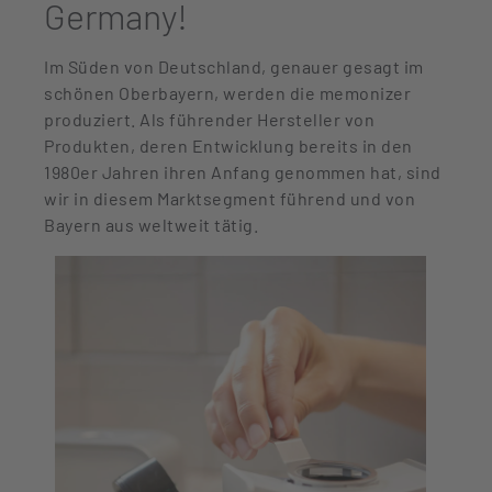
Germany!
Im Süden von Deutschland, genauer gesagt im
schönen Oberbayern, werden die memonizer
produziert. Als führender Hersteller von
Produkten, deren Entwicklung bereits in den
1980er Jahren ihren Anfang genommen hat, sind
wir in diesem Marktsegment führend und von
Bayern aus weltweit tätig.