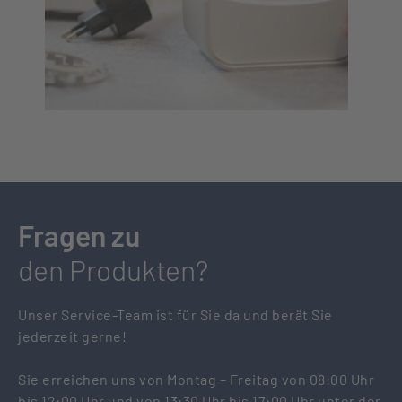
Fragen zu
den Produkten?
Unser Service-Team ist für Sie da und berät Sie
jederzeit gerne!
Sie erreichen uns von Montag – Freitag von 08:00 Uhr
bis 12:00 Uhr und von 13:30 Uhr bis 17:00 Uhr unter der