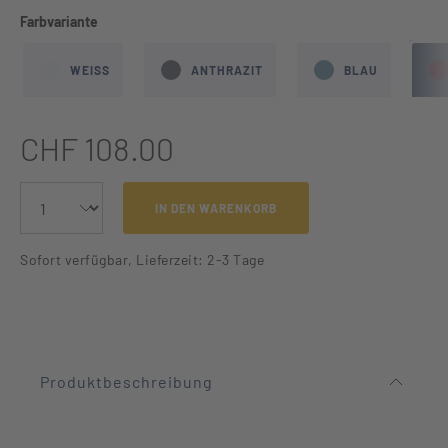
auswählen
Farbvariante
WEISS
ANTHRAZIT
BLAU
CHF 108.00
IN DEN WARENKORB
Sofort verfügbar, Lieferzeit: 2-3 Tage
Produktbeschreibung