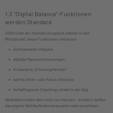
1.3 "Digital Balance"-Funktionen
werden Standard
2026 rückt der mentale Ausgleich stärker in den
Mittelpunkt. Neue Funktionen umfassen:
Achtsamkeits-Impulse
digitale Pausenerinnerungen
KI-basierte „Erholungsfenster“
sanfte Atem- oder Fokus-Sessions
Schlafhygiene-Coachings direkt in der App
Wearables sollen also nicht nur messen – sondern
helfen
,
das eigene Wohlbefinden bewusster wahrzunehmen.