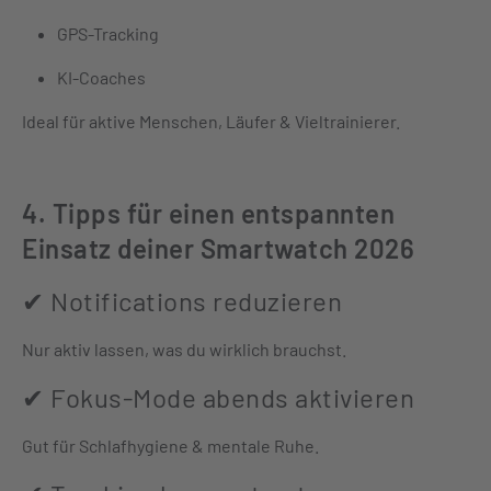
GPS-Tracking
KI-Coaches
Ideal für aktive Menschen, Läufer & Vieltrainierer.
4. Tipps für einen entspannten
Einsatz deiner Smartwatch 2026
✔ Notifications reduzieren
Nur aktiv lassen, was du wirklich brauchst.
✔ Fokus-Mode abends aktivieren
Gut für Schlafhygiene & mentale Ruhe.