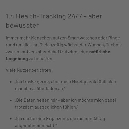
1.4 Health-Tracking 24/7 – aber
bewusster
Immer mehr Menschen nutzen Smartwatches oder Ringe
rund um die Uhr. Gleichzeitig wächst der Wunsch, Technik
zwar zu nutzen, aber dabei trotzdem eine
natürliche
Umgebung
zu behalten.
Viele Nutzer berichten:
„Ich tracke gerne, aber mein Handgelenk fühlt sich
manchmal überladen an.“
„Die Daten helfen mir – aber ich möchte mich dabei
trotzdem ausgeglichen fühlen.“
„Ich suche eine Ergänzung, die meinen Alltag
angenehmer macht.“