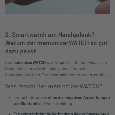
2. Smartwatch am Handgelenk?
Warum der memonizerWATCH so gut
dazu passt
Der
memonizerWATCH
wurde speziell für den Einsatz am
Handgelenk entwickelt – also genau dort, wo
Smartwatches oder Fitnessarmbänder getragen werden.
Was macht der memonizerWATCH?
die Technik nutzen
ohne die negativen Auswirkungen
von Bluetooh
und Funkstrahlung
Er
beeinträchtigt die Verbindung deiner Smartwatch