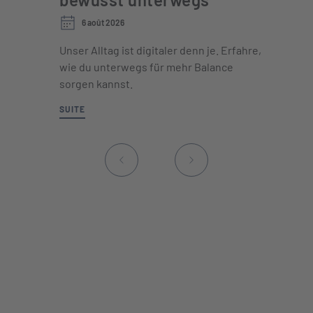
6 août 2026
Unser Alltag ist digitaler denn je. Erfahre,
wie du unterwegs für mehr Balance
sorgen kannst.
SUITE