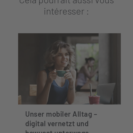
intéresser :
Unser mobiler Alltag –
digital vernetzt und
bewusst unterwegs