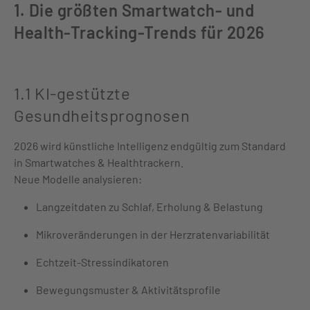
1. Die größten Smartwatch- und
Health-Tracking-Trends für 2026
1.1 KI-gestützte
Gesundheitsprognosen
2026 wird künstliche Intelligenz endgültig zum Standard
in Smartwatches & Healthtrackern.
Neue Modelle analysieren:
Langzeitdaten zu Schlaf, Erholung & Belastung
Mikroveränderungen in der Herzratenvariabilität
Echtzeit-Stressindikatoren
Bewegungsmuster & Aktivitätsprofile