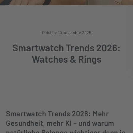
Publié le 19 novembre 2025
Smartwatch Trends 2026:
Watches & Rings
Smartwatch Trends 2026: Mehr
Gesundheit, mehr KI – und warum
natürliche Balance wichtiger denn je