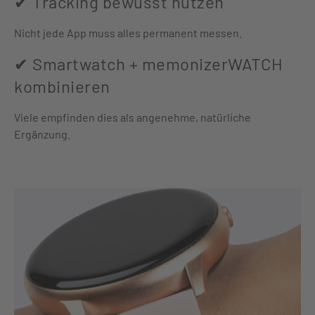
✔ Tracking bewusst nutzen
Nicht jede App muss alles permanent messen.
✔ Smartwatch + memonizerWATCH
kombinieren
Viele empfinden dies als angenehme, natürliche
Ergänzung.