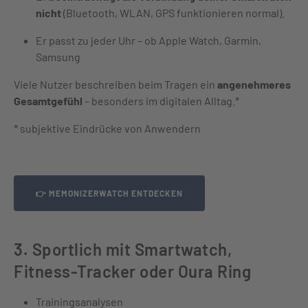
nicht
(Bluetooth, WLAN, GPS funktionieren normal).
Er passt zu jeder Uhr – ob Apple Watch, Garmin,
Samsung
Viele Nutzer beschreiben beim Tragen ein
angenehmeres
Gesamtgefühl
– besonders im digitalen Alltag.*
* subjektive Eindrücke von Anwendern
👉 MEMONIZERWATCH ENTDECKEN
3. Sportlich mit Smartwatch,
Fitness-Tracker oder Oura Ring
Trainingsanalysen