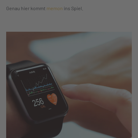
Genau hier kommt
memon
ins Spiel.