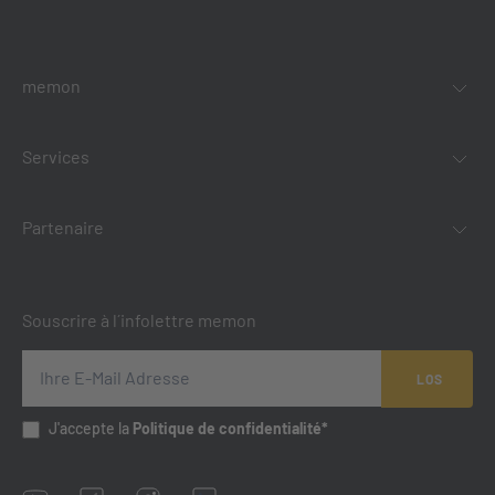
memon
Services
Partenaire
Souscrire à l´infolettre memon
LOS
J'accepte la
Politique de confidentialité*