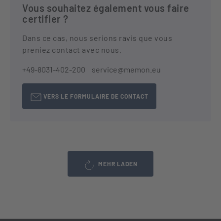
Vous souhaitez également vous faire
certifier ?
Dans ce cas, nous serions ravis que vous
preniez contact avec nous.
+49-8031-402-200
service@memon.eu
VERS LE FORMULAIRE DE CONTACT
MEHR LADEN