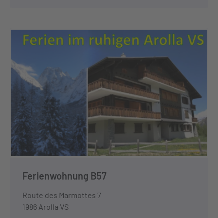
Ferienwohnung B57
Route des Marmottes 7
1986 Arolla VS