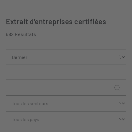
Extrait d'entreprises certifiées
682 Résultats