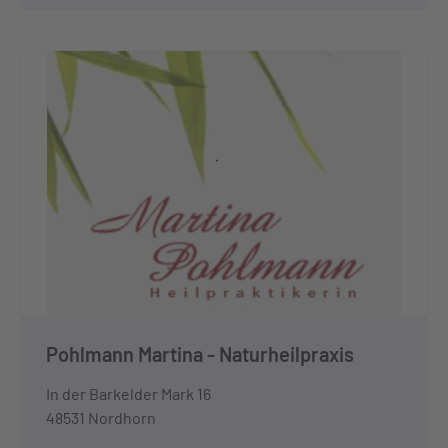
Pohlmann Martina - Naturheilpraxis
In der Barkelder Mark 16
48531 Nordhorn