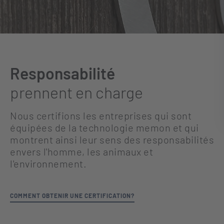
Responsabilité
prennent en charge
Nous certifions les entreprises qui sont
équipées de la technologie memon et qui
montrent ainsi leur sens des responsabilités
envers l'homme, les animaux et
l'environnement.
COMMENT OBTENIR UNE CERTIFICATION?