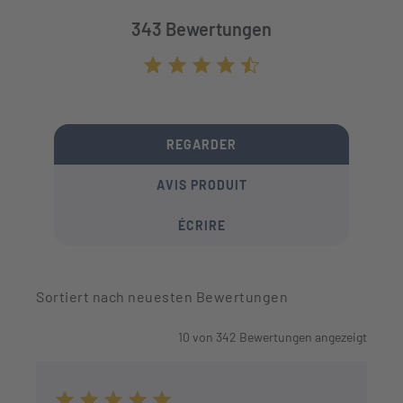
343 Bewertungen
Durchschnittliche Bewertung von 4.7 von
REGARDER
AVIS PRODUIT
ÉCRIRE
Sortiert nach neuesten Bewertungen
10
von
342
Bewertungen angezeigt