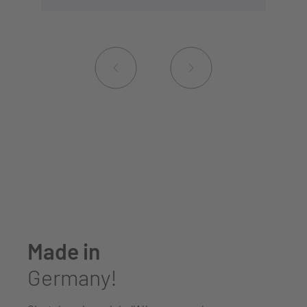
Made in
Germany!