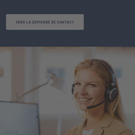
VERS LA DEMANDE DE CONTACT