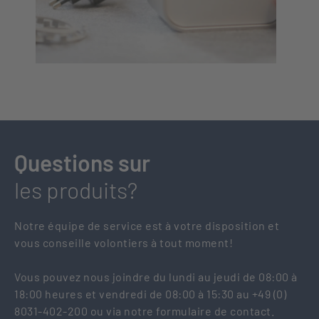
Questions sur
les produits?
Notre équipe de service est à votre disposition et
vous conseille volontiers à tout moment!
Vous pouvez nous joindre du lundi au jeudi de 08:00 à
18:00 heures et vendredi de 08:00 à 15:30 au +49 (0)
8031-402-200 ou via notre formulaire de contact.