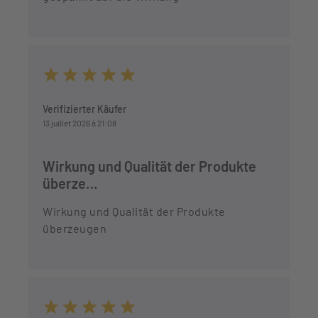
Durchschnittliche Bewertung von 5 von 5 Sternen
Verifizierter Käufer
13 juillet 2026 à 21:08
Wirkung und Qualität der Produkte
überze…
Wirkung und Qualität der Produkte
überzeugen