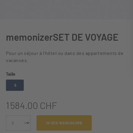
memonizerSET DE VOYAGE
Pour un séjour à l'hôtel ou dans des appartements de
vacances.
auswählen
Taille
S
1 584.00 CHF
IN DEN WARENKORB