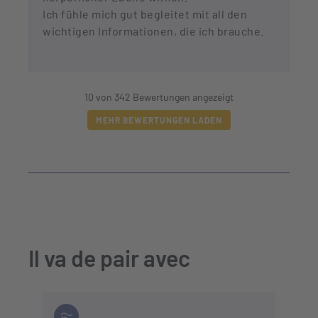
Ich fühle mich gut begleitet mit all den
wichtigen Informationen, die ich brauche.
10 von 342 Bewertungen angezeigt
MEHR BEWERTUNGEN LADEN
Il va de pair avec