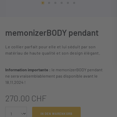
memonizerBODY pendant
Le collier parfait pour elle et lui séduit par son
matériau de haute qualité et son design élégant.
Information importante :
le memonizerBODY pendant
ne sera vraisemblablement pas disponible avant le
18.11.2024 !
270.00 CHF
IN DEN WARENKORB