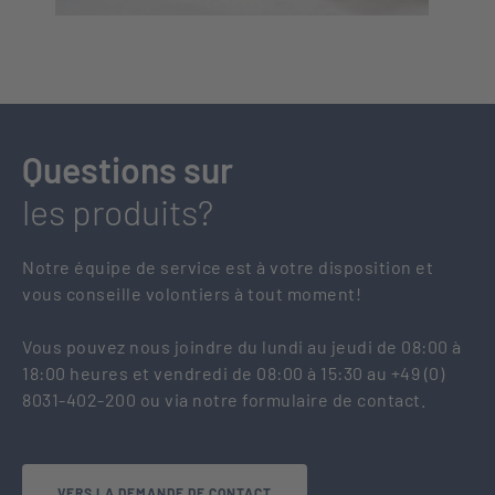
Questions sur
les produits?
Notre équipe de service est à votre disposition et
vous conseille volontiers à tout moment!
Vous pouvez nous joindre du lundi au jeudi de 08:00 à
18:00 heures et vendredi de 08:00 à 15:30 au +49 (0)
8031-402-200 ou via notre formulaire de contact.
VERS LA DEMANDE DE CONTACT