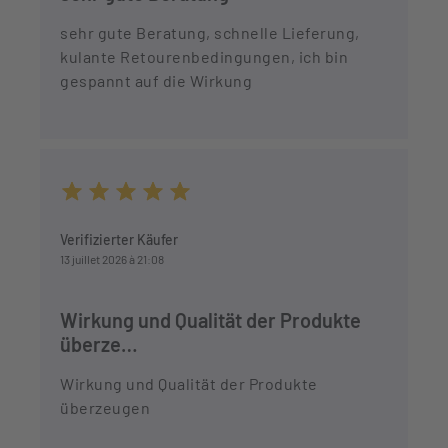
sehr gute Beratung, schnelle Lieferung,
kulante Retourenbedingungen, ich bin
gespannt auf die Wirkung
Durchschnittliche Bewertung von 5 von 5 Sternen
Verifizierter Käufer
13 juillet 2026 à 21:08
Wirkung und Qualität der Produkte
überze…
Wirkung und Qualität der Produkte
überzeugen