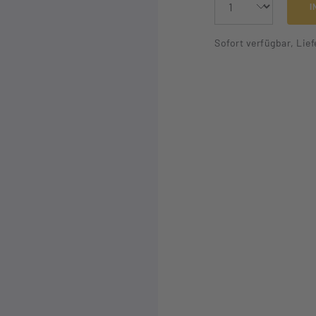
I
Sofort verfügbar, Lief