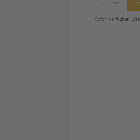
I
Sofort verfügbar, Lief