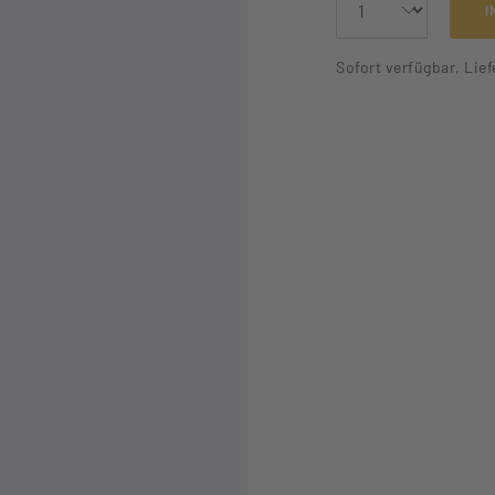
I
Sofort verfügbar, Lief